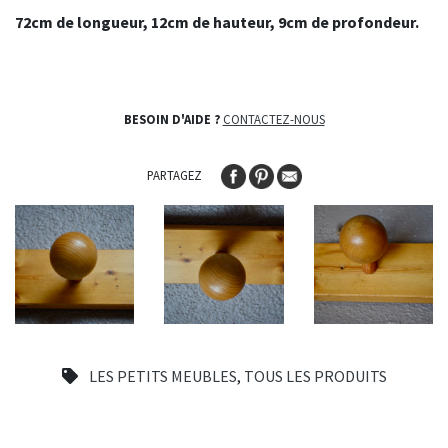
72cm de longueur, 12cm de hauteur, 9cm de profondeur.
BESOIN D'AIDE ?
CONTACTEZ-NOUS
PARTAGEZ
LES PETITS MEUBLES
,
TOUS LES PRODUITS