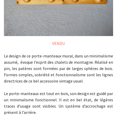
VENDU
Le design de ce porte-manteaux mural, dans un minimalisme
assumé, évoque l’esprit des chalets de montagne. Réalisé en
pin, les patères sont formées par de larges sphères de bois.
Formes simples, sobriété et fonctionnalisme sont les lignes
directrices de ce bel accessoire vintage usuel.
Le porte-manteaux est tout en bois, son design est guidé par
un minimalisme fonctionnel. Il est en bel état, de légères
traces d’usage sont visibles. Un système d’accrochage est
présent à l’arrière.