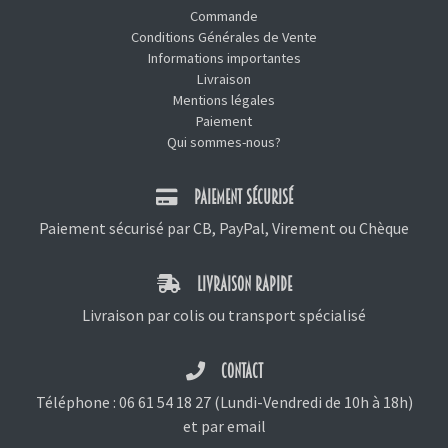
Commande
Conditions Générales de Vente
Informations importantes
Livraison
Mentions légales
Paiement
Qui sommes-nous?
PAIEMENT SÉCURISÉ
Paiement sécurisé par CB, PayPal, Virement ou Chèque
LIVRAISON RAPIDE
Livraison par colis ou transport spécialisé
CONTACT
Téléphone :
06 61 54 18 27
(Lundi-Vendredi de 10h à 18h)
et
par email