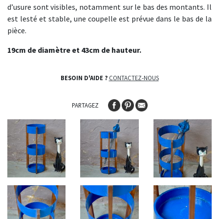
d’usure sont visibles, notamment sur le bas des montants. Il
est lesté et stable, une coupelle est prévue dans le bas de la
pièce.
19cm de diamètre et 43cm de hauteur.
BESOIN D'AIDE ?
CONTACTEZ-NOUS
PARTAGEZ