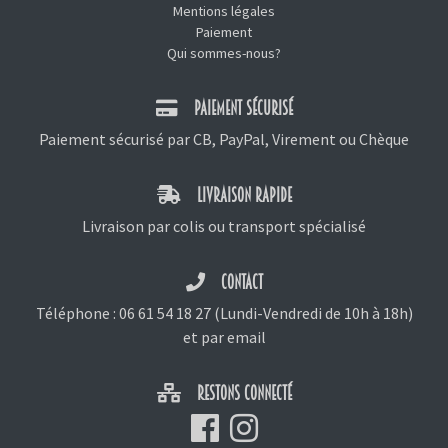
Mentions légales
Paiement
Qui sommes-nous?
PAIEMENT SÉCURISÉ
Paiement sécurisé par CB, PayPal, Virement ou Chèque
LIVRAISON RAPIDE
Livraison par colis ou transport spécialisé
CONTACT
Téléphone :
06 61 54 18 27
(Lundi-Vendredi de 10h à 18h)
et
par email
RESTONS CONNECTÉ