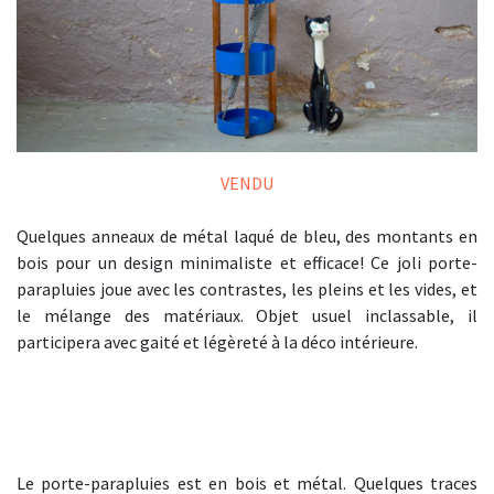
VENDU
Quelques anneaux de métal laqué de bleu, des montants en
bois pour un design minimaliste et efficace! Ce joli porte-
parapluies joue avec les contrastes, les pleins et les vides, et
le mélange des matériaux. Objet usuel inclassable, il
participera avec gaité et légèreté à la déco intérieure.
Le porte-parapluies est en bois et métal. Quelques traces