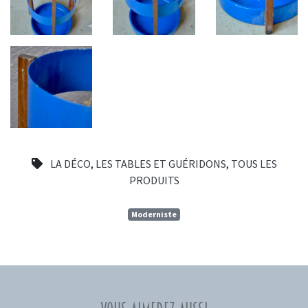
LA DÉCO
,
LES TABLES ET GUÉRIDONS
,
TOUS LES
PRODUITS
Moderniste