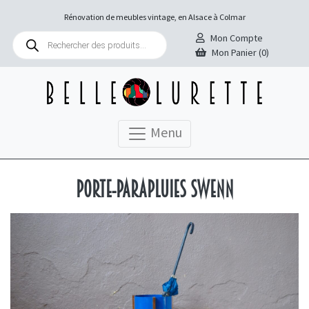
Rénovation de meubles vintage, en Alsace à Colmar
Recherche
Mon Compte
de
Mon Panier (0)
produits
Menu
Porte-parapluies Swenn