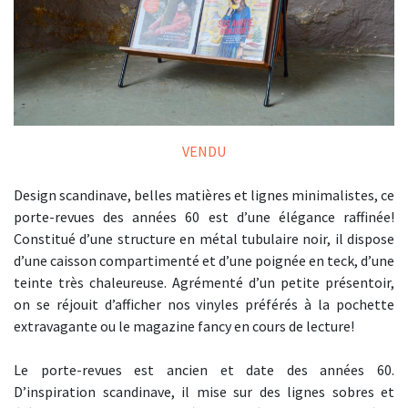
VENDU
Design scandinave, belles matières et lignes minimalistes, ce
porte-revues des années 60 est d’une élégance raffinée!
Constitué d’une structure en métal tubulaire noir, il dispose
d’une caisson compartimenté et d’une poignée en teck, d’une
teinte très chaleureuse. Agrémenté d’un petite présentoir,
on se réjouit d’afficher nos vinyles préférés à la pochette
extravagante ou le magazine fancy en cours de lecture!
Le porte-revues est ancien et date des années 60.
D’inspiration scandinave, il mise sur des lignes sobres et