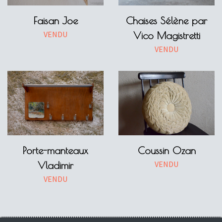
Faisan Joe
Chaises Sélène par
VENDU
Vico Magistretti
VENDU
Porte-manteaux
Coussin Ozan
VENDU
Vladimir
VENDU