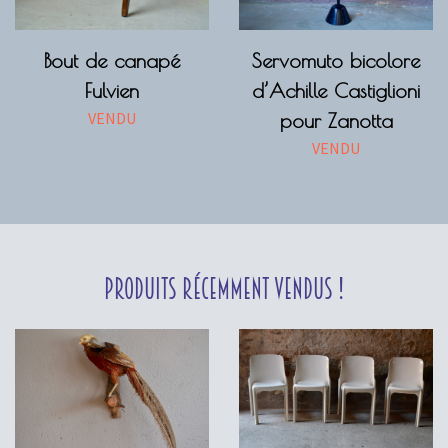
Bout de canapé
Servomuto bicolore
Fulvien
d’Achille Castiglioni
VENDU
pour Zanotta
VENDU
Produits récemment vendus !