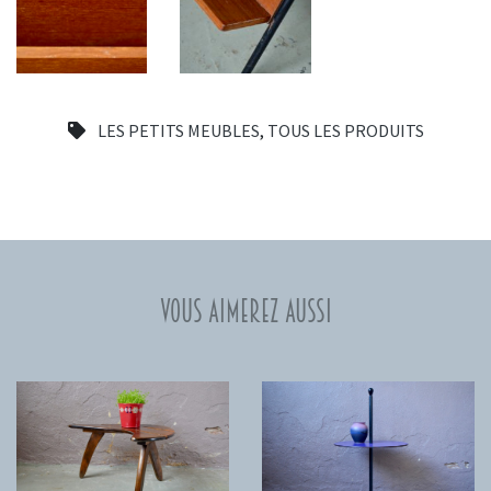
LES PETITS MEUBLES
,
TOUS LES PRODUITS
Vous aimerez aussi