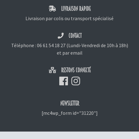
LIVRAISON RAPIDE
Livraison par colis ou transport spécialisé
CONTACT
Téléphone :
06 61 54 18 27
(Lundi-Vendredi de 10h à 18h)
et
par email
RESTONS CONNECTÉ
NEWSLETTER
[mc4wp_form id="31220"]