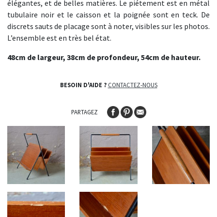
élégantes, et de belles matières. Le piétement est en métal
tubulaire noir et le caisson et la poignée sont en teck. De
discrets sauts de placage sont à noter, visibles sur les photos.
L’ensemble est en très bel état.
48cm de largeur, 38cm de profondeur, 54cm de hauteur.
BESOIN D'AIDE ?
CONTACTEZ-NOUS
PARTAGEZ