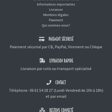
Informations importantes
Livraison
Mentions légales
Paiement
Qui sommes-nous?
PAIEMENT SÉCURISÉ
Paiement sécurisé par CB, PayPal, Virement ou Chèque
LIVRAISON RAPIDE
Livraison par colis ou transport spécialisé
CONTACT
Téléphone :
06 61 54 18 27
(Lundi-Vendredi de 10h à 18h)
et
par email
RESTONS CONNECTÉ