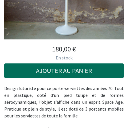
180,00
€
En stock
AJOUTER AU PANIER
Design futuriste pour ce porte-serviettes des années 70. Tout
en plastique, doté d’un pied tulipe et de formes
aérodynamiques, l’objet s’affiche dans un esprit Space Age.
Pratique et plein de style, il est doté de 3 portants mobiles
pour les serviettes de toute la famille.