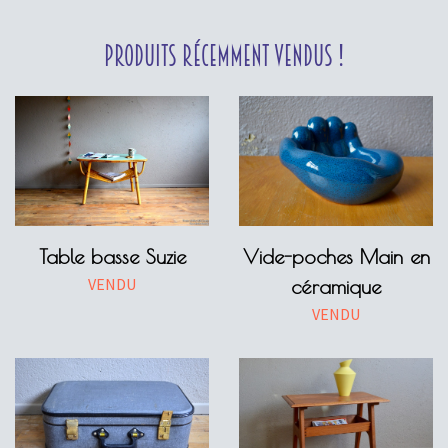
Produits récemment vendus !
Table basse Suzie
Vide-poches Main en
VENDU
céramique
VENDU