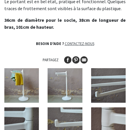
Le portant est en bel état, pratique et fonctionnel. Quelques
traces de frottement sont visibles à la surface du plastique.
36cm de diamètre pour le socle, 38cm de longueur de
bras, 101cm de hauteur.
BESOIN D'AIDE ?
CONTACTEZ-NOUS
PARTAGEZ