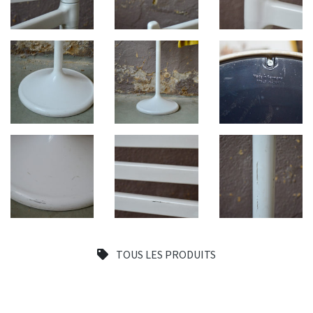
TOUS LES PRODUITS