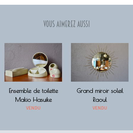
Vous aimerez aussi
Ensemble de toilette
Grand miroir soleil
Makio Hasuike
Raoul
VENDU
VENDU