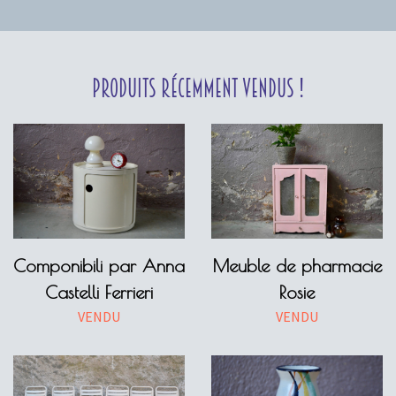
Produits récemment vendus !
Componibili par Anna
Meuble de pharmacie
Castelli Ferrieri
Rosie
VENDU
VENDU