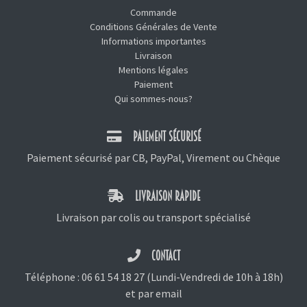
Commande
Conditions Générales de Vente
Informations importantes
Livraison
Mentions légales
Paiement
Qui sommes-nous?
PAIEMENT SÉCURISÉ
Paiement sécurisé par CB, PayPal, Virement ou Chèque
LIVRAISON RAPIDE
Livraison par colis ou transport spécialisé
CONTACT
Téléphone :
06 61 54 18 27
(Lundi-Vendredi de 10h à 18h)
et
par email