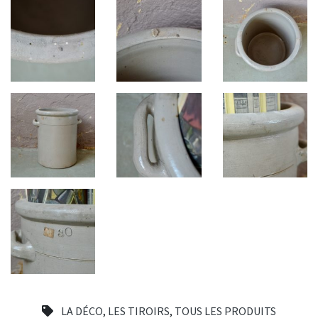
LA DÉCO
,
LES TIROIRS
,
TOUS LES PRODUITS