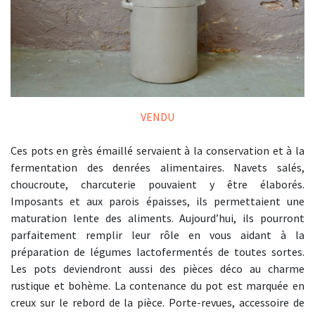
VENDU
Ces pots en grès émaillé servaient à la conservation et à la
fermentation des denrées alimentaires. Navets salés,
choucroute, charcuterie pouvaient y être élaborés.
Imposants et aux parois épaisses, ils permettaient une
maturation lente des aliments. Aujourd’hui, ils pourront
parfaitement remplir leur rôle en vous aidant à la
préparation de légumes lactofermentés de toutes sortes.
Les pots deviendront aussi des pièces déco au charme
rustique et bohème. La contenance du pot est marquée en
creux sur le rebord de la pièce. Porte-revues, accessoire de