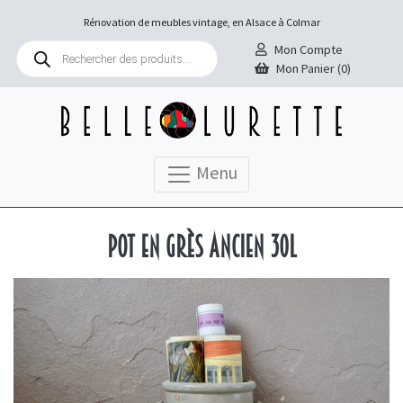
Rénovation de meubles vintage, en Alsace à Colmar
Recherche
Mon Compte
de
Mon Panier (0)
produits
Menu
Pot en grès ancien 30L