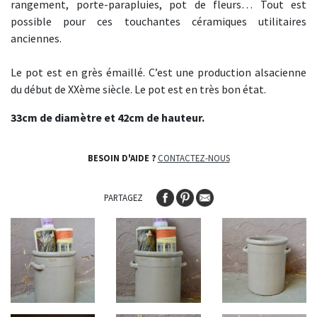
rangement, porte-parapluies, pot de fleurs… Tout est
possible pour ces touchantes céramiques utilitaires
anciennes.
Le pot est en grès émaillé. C’est une production alsacienne
du début de XXème siècle. Le pot est en très bon état.
33cm de diamètre et 42cm de hauteur.
BESOIN D'AIDE ?
CONTACTEZ-NOUS
PARTAGEZ