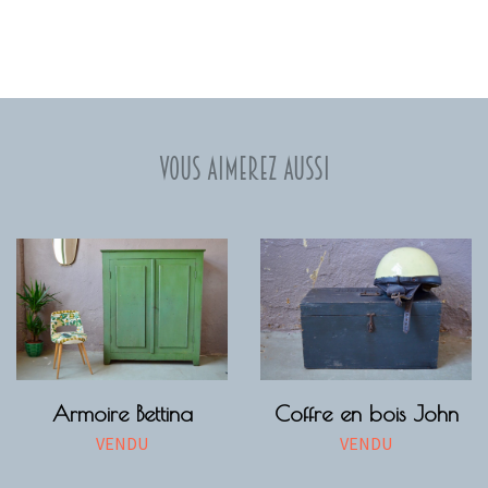
Vous aimerez aussi
Armoire Bettina
Coffre en bois John
VENDU
VENDU