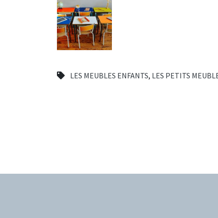
LES MEUBLES ENFANTS
,
LES PETITS MEUBL