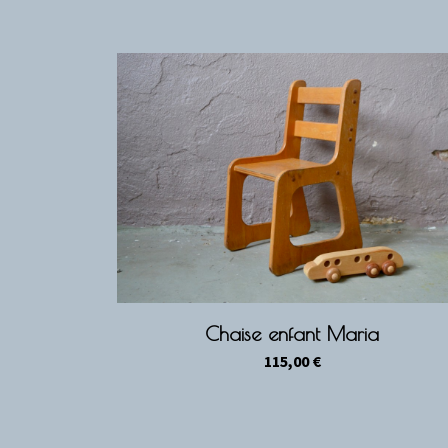
Chaise enfant Maria
115,00
€