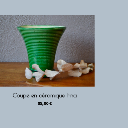
Coupe en céramique Irina
85,00
€