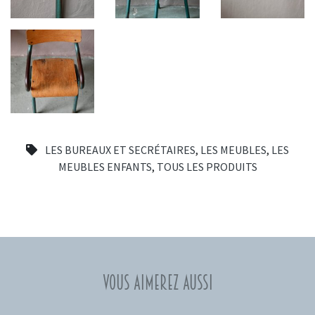
LES BUREAUX ET SECRÉTAIRES
,
LES MEUBLES
,
LES
MEUBLES ENFANTS
,
TOUS LES PRODUITS
Vous aimerez aussi