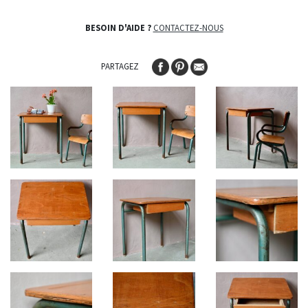
BESOIN D'AIDE ?
CONTACTEZ-NOUS
PARTAGEZ