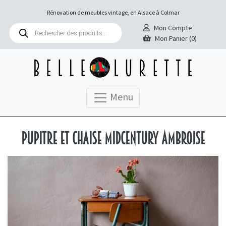
Rénovation de meubles vintage, en Alsace à Colmar
Recherche
Mon Compte
de
Mon Panier (0)
produits
Menu
Pupitre et chaise midcentury Ambroise