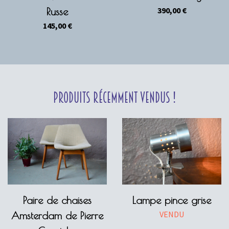
390,00
€
Russe
145,00
€
Produits récemment vendus !
Paire de chaises
Lampe pince grise
VENDU
Amsterdam de Pierre