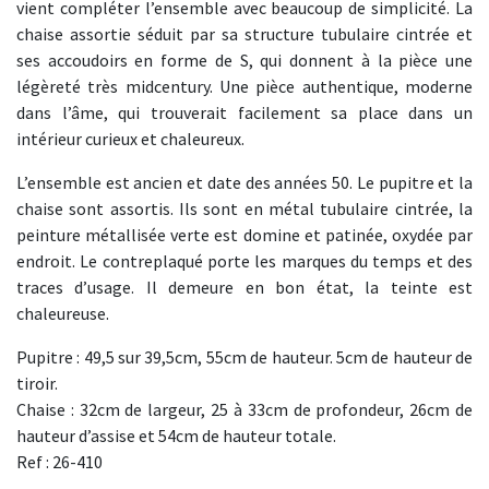
vient compléter l’ensemble avec beaucoup de simplicité. La
chaise assortie séduit par sa structure tubulaire cintrée et
ses accoudoirs en forme de S, qui donnent à la pièce une
légèreté très midcentury. Une pièce authentique, moderne
dans l’âme, qui trouverait facilement sa place dans un
intérieur curieux et chaleureux.
L’ensemble est ancien et date des années 50. Le pupitre et la
chaise sont assortis. Ils sont en métal tubulaire cintrée, la
peinture métallisée verte est domine et patinée, oxydée par
endroit. Le contreplaqué porte les marques du temps et des
traces d’usage. Il demeure en bon état, la teinte est
chaleureuse.
Pupitre : 49,5 sur 39,5cm, 55cm de hauteur. 5cm de hauteur de
tiroir.
Chaise : 32cm de largeur, 25 à 33cm de profondeur, 26cm de
hauteur d’assise et 54cm de hauteur totale.
Ref : 26-410