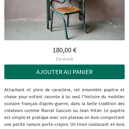
180,00
€
En stock
AJOUTER AU PANIER
Attachant et plein de caractère, cet ensemble pupitre et
chaise pour enfant raconte à lui seul l’histoire du mobilier
scolaire français d’après-guerre, dans la belle tradition des
créateurs comme Marcel Gascoin ou Jean Hitier. Le pupitre
est simple et pratique avec son plateau en bois comportant
une petite rainure porte-crayon. Un tiroir coulissant en bois