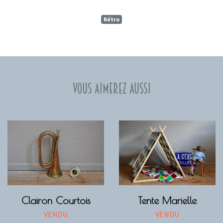
Rétro
Vous aimerez aussi
Clairon Courtois
Tente Marielle
VENDU
VENDU