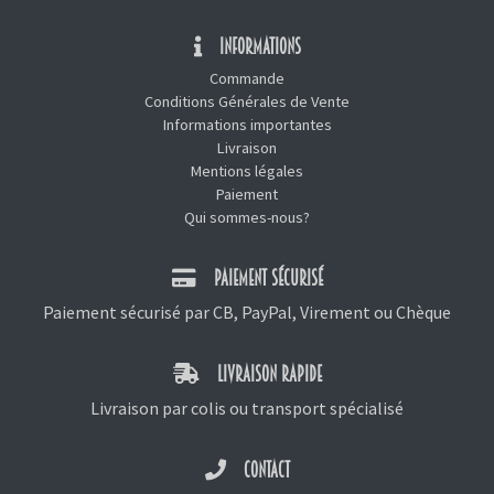
INFORMATIONS
Commande
Conditions Générales de Vente
Informations importantes
Livraison
Mentions légales
Paiement
Qui sommes-nous?
PAIEMENT SÉCURISÉ
Paiement sécurisé par CB, PayPal, Virement ou Chèque
LIVRAISON RAPIDE
Livraison par colis ou transport spécialisé
CONTACT