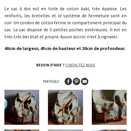
Le sac à dos est en toile de coton kaki, très épaisse. Les
renforts, les bretelles et le système de fermeture sont en
cuir. Un cordon de coton ferme le compartiment principal du
sac. Le sac dispose de 3 petites poches extérieures. Il est en
très très bel état et propre. Aucun accroc n’est à signaler.
40cm de largeur, 45cm de hauteur et 20cm de profondeur.
BESOIN D'AIDE ?
CONTACTEZ-NOUS
PARTAGEZ