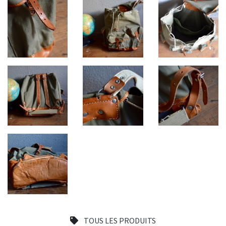
TOUS LES PRODUITS