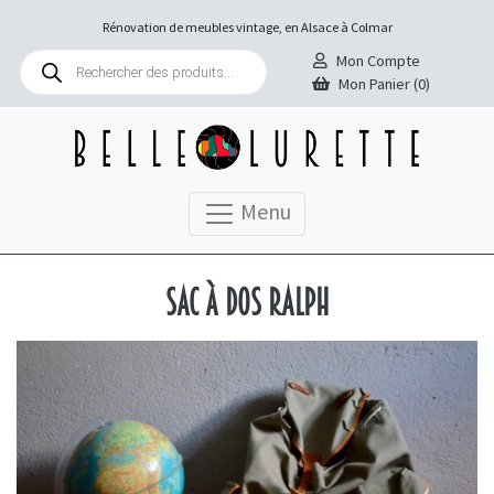
Rénovation de meubles vintage, en Alsace à Colmar
Recherche
Mon Compte
de
Mon Panier (0)
produits
Menu
Sac à dos Ralph