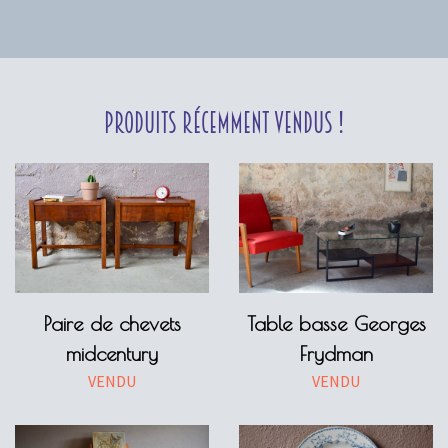
Produits récemment vendus !
Paire de chevets
Table basse Georges
midcentury
Frydman
VENDU
VENDU