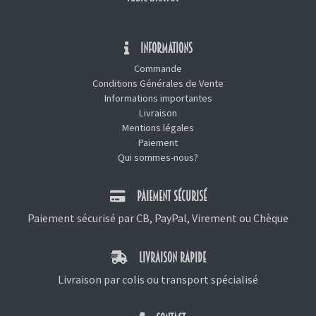
INFORMATIONS
Commande
Conditions Générales de Vente
Informations importantes
Livraison
Mentions légales
Paiement
Qui sommes-nous?
PAIEMENT SÉCURISÉ
Paiement sécurisé par CB, PayPal, Virement ou Chèque
LIVRAISON RAPIDE
Livraison par colis ou transport spécialisé