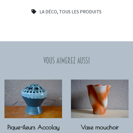
LA DÉCO
,
TOUS LES PRODUITS
Vous aimerez aussi
Pique-fleurs Accolay
Vase mouchoir