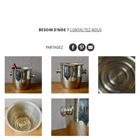
BESOIN D'AIDE ?
CONTACTEZ-NOUS
PARTAGEZ