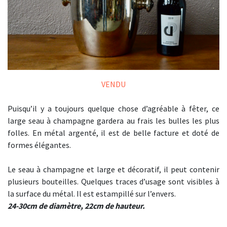
VENDU
Puisqu’il y a toujours quelque chose d’agréable à fêter, ce
large seau à champagne gardera au frais les bulles les plus
folles. En métal argenté, il est de belle facture et doté de
formes élégantes.
Le seau à champagne et large et décoratif, il peut contenir
plusieurs bouteilles. Quelques traces d’usage sont visibles à
la surface du métal. Il est estampillé sur l’envers.
24-30cm de diamètre, 22cm de hauteur.