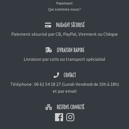
Paiement
Qui sommes-nous?
PAIEMENT SÉCURISÉ
Paiement sécurisé par CB, PayPal, Virement ou Chèque
LIVRAISON RAPIDE
Livraison par colis ou transport spécialisé
CONTACT
Téléphone :
06 61 54 18 27
(Lundi-Vendredi de 10h à 18h)
et
par email
RESTONS CONNECTÉ