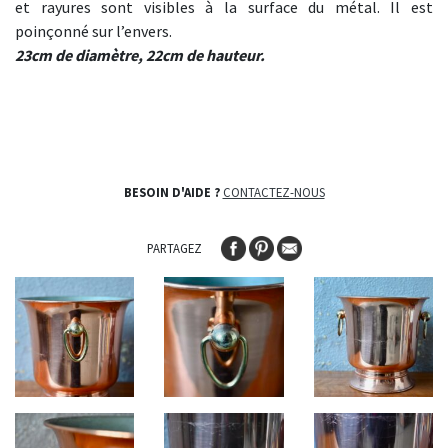
et rayures sont visibles à la surface du métal. Il est
poinçonné sur l’envers.
23cm de diamètre, 22cm de hauteur.
BESOIN D'AIDE ?
CONTACTEZ-NOUS
PARTAGEZ