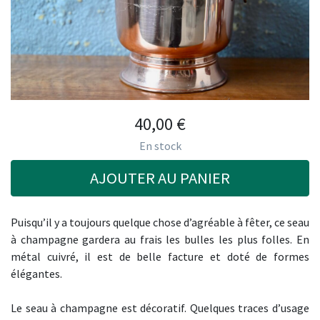
40,00
€
En stock
AJOUTER AU PANIER
Puisqu’il y a toujours quelque chose d’agréable à fêter, ce seau
à champagne gardera au frais les bulles les plus folles. En
métal cuivré, il est de belle facture et doté de formes
élégantes.
Le seau à champagne est décoratif. Quelques traces d’usage