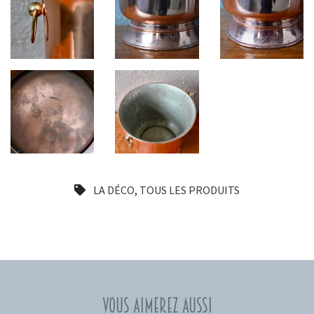
LA DÉCO
,
TOUS LES PRODUITS
Vous aimerez aussi