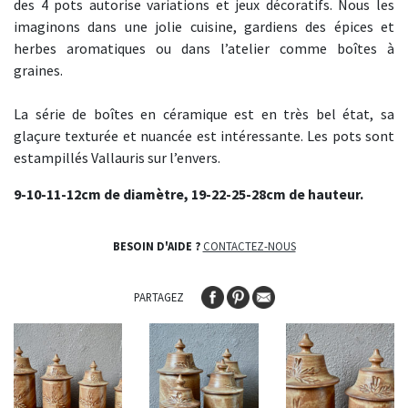
des 4 pots autorise variations et jeux décoratifs. Nous les
imaginons dans une jolie cuisine, gardiens des épices et
herbes aromatiques ou dans l’atelier comme boîtes à
graines.
La série de boîtes en céramique est en très bel état, sa
glaçure texturée et nuancée est intéressante. Les pots sont
estampillés Vallauris sur l’envers.
9-10-11-12cm de diamètre, 19-22-25-28
cm de hauteur.
BESOIN D'AIDE ?
CONTACTEZ-NOUS
PARTAGEZ