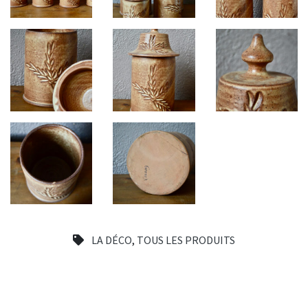
LA DÉCO
,
TOUS LES PRODUITS