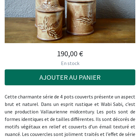
190,00
€
En stock
AJOUTER AU PANIER
Cette charmante série de 4 pots couverts présente un aspect
brut et naturel. Dans un esprit rustique et Wabi Sabi, c’est
une production Vallaurienne midcentury. Les pots sont de
formes identiques et de tailles différentes. Ils sont décorés de
motifs végétaux en relief et couverts d’un émail texturé et
nuancé. Les couvercles sont joliment traités et l’effet de série