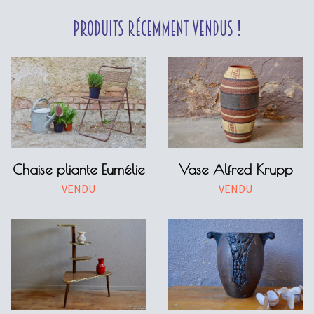
Produits récemment vendus !
Chaise pliante Eumélie
Vase Alfred Krupp
VENDU
VENDU