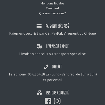
Mentions légales
Paiement
Qui sommes-nous?
PAIEMENT SÉCURISÉ
Paiement sécurisé par CB, PayPal, Virement ou Chèque
LIVRAISON RAPIDE
Livraison par colis ou transport spécialisé
CONTACT
Téléphone :
06 61 54 18 27
(Lundi-Vendredi de 10h à 18h)
et
par email
RESTONS CONNECTÉ