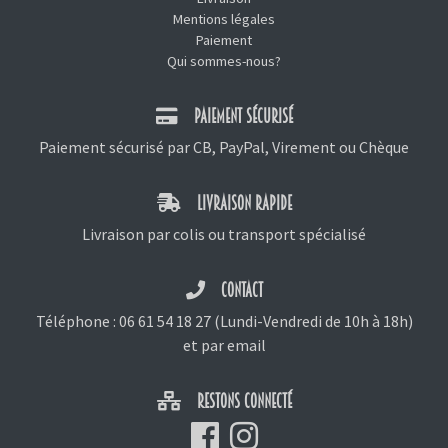
Mentions légales
Paiement
Qui sommes-nous?
PAIEMENT SÉCURISÉ
Paiement sécurisé par CB, PayPal, Virement ou Chèque
LIVRAISON RAPIDE
Livraison par colis ou transport spécialisé
CONTACT
Téléphone :
06 61 54 18 27
(Lundi-Vendredi de 10h à 18h)
et
par email
RESTONS CONNECTÉ