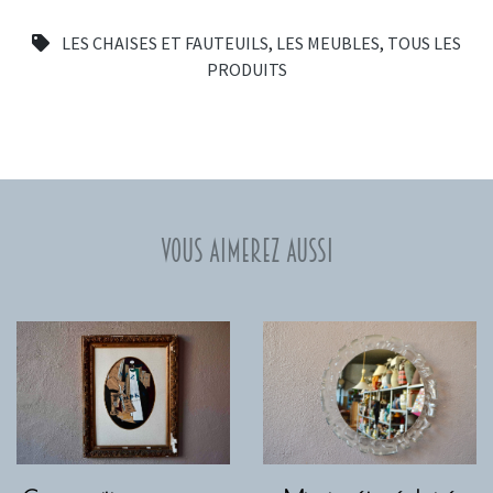
LES CHAISES ET FAUTEUILS
,
LES MEUBLES
,
TOUS LES
PRODUITS
Vous aimerez aussi