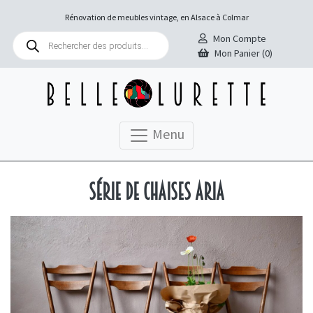
Rénovation de meubles vintage, en Alsace à Colmar
Recherche
Mon Compte
de
Mon Panier (0)
produits
Menu
Série de chaises Aria