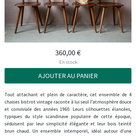
360,00
€
En stock
AJOUTER AU PANIER
Tout attachant et plein de caractère, cet ensemble de 4
chaises bistrot vintage raconte à lui seul l’atmosphère douce
et conviviale des années 1960. Leurs silhouettes élancées,
typiques du style scandinave populaire de cette époque,
séduisent par leur simplicité élégante et leur bois teinté
brun chaud. Un ensemble intemporel, idéal autour d’une