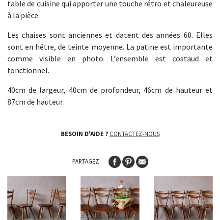
table de cuisine qui apporter une touche rétro et chaleureuse
à la pièce.
Les chaises sont anciennes et datent des années 60. Elles
sont en hêtre, de teinte moyenne. La patine est importante
comme visible en photo. L’ensemble est costaud et
fonctionnel.
40cm de largeur, 40cm de profondeur, 46cm de hauteur et
87cm de hauteur.
BESOIN D'AIDE ?
CONTACTEZ-NOUS
PARTAGEZ