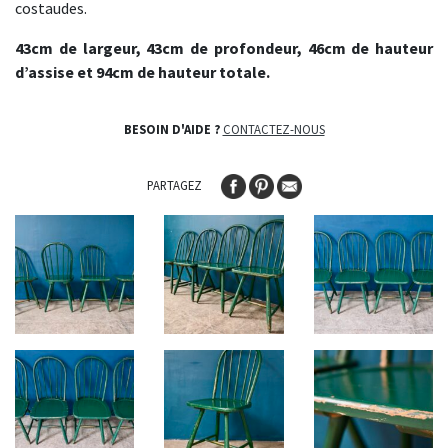
costaudes.
43cm de largeur, 43cm de profondeur, 46cm de hauteur
d’assise et 94cm de hauteur totale.
BESOIN D'AIDE ?
CONTACTEZ-NOUS
PARTAGEZ