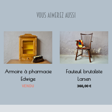
Vous aimerez aussi
Armoire à pharmacie
Fauteuil brutaliste
Edwige
Larsen
VENDU
360,00
€