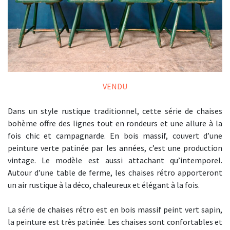
VENDU
Dans un style rustique traditionnel, cette série de chaises
bohème offre des lignes tout en rondeurs et une allure à la
fois chic et campagnarde. En bois massif, couvert d’une
peinture verte patinée par les années, c’est une production
vintage. Le modèle est aussi attachant qu’intemporel.
Autour d’une table de ferme, les chaises rétro apporteront
un air rustique à la déco, chaleureux et élégant à la fois.
La série de chaises rétro est en bois massif peint vert sapin,
la peinture est très patinée. Les chaises sont confortables et