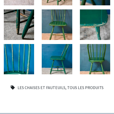
LES CHAISES ET FAUTEUILS
,
TOUS LES PRODUITS