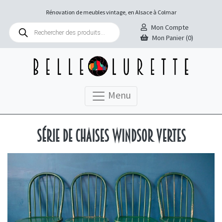
Rénovation de meubles vintage, en Alsace à Colmar
Recherche
Mon Compte
de
Mon Panier (0)
produits
Menu
Série de chaises Windsor vertes