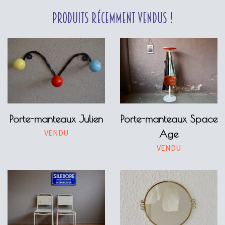
Produits récemment vendus !
Porte-manteaux Julien
Porte-manteaux Space
VENDU
Age
VENDU