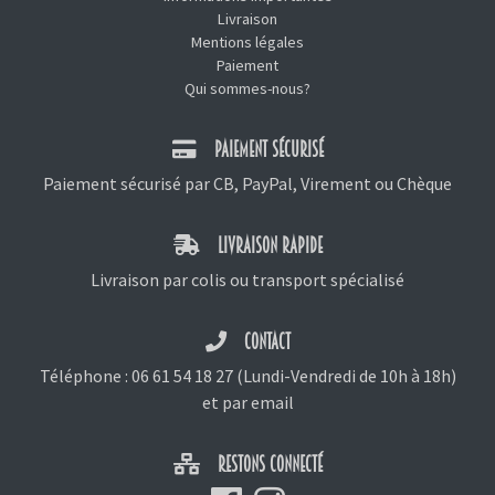
Livraison
Mentions légales
Paiement
Qui sommes-nous?
PAIEMENT SÉCURISÉ
Paiement sécurisé par CB, PayPal, Virement ou Chèque
LIVRAISON RAPIDE
Livraison par colis ou transport spécialisé
CONTACT
Téléphone :
06 61 54 18 27
(Lundi-Vendredi de 10h à 18h)
et
par email
RESTONS CONNECTÉ