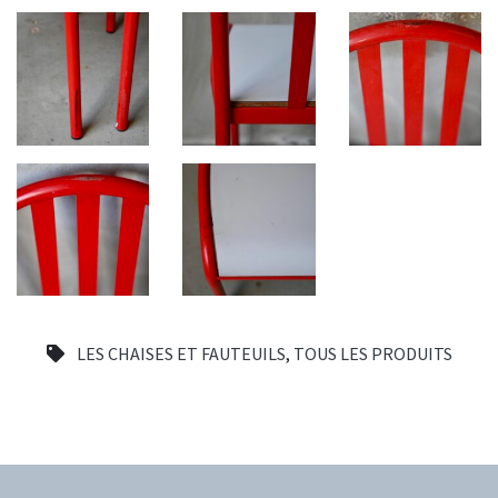
LES CHAISES ET FAUTEUILS
,
TOUS LES PRODUITS