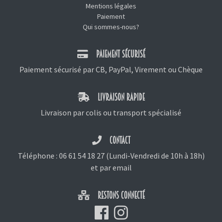
Mentions légales
Paiement
Qui sommes-nous?
PAIEMENT SÉCURISÉ
Paiement sécurisé par CB, PayPal, Virement ou Chèque
LIVRAISON RAPIDE
Livraison par colis ou transport spécialisé
CONTACT
Téléphone :
06 61 54 18 27
(Lundi-Vendredi de 10h à 18h)
et
par email
RESTONS CONNECTÉ