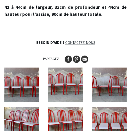
42 à 44cm de largeur, 32cm de profondeur et 44cm de
hauteur pour l’assise, 90cm de hauteur totale.
BESOIN D'AIDE ?
CONTACTEZ-NOUS
PARTAGEZ