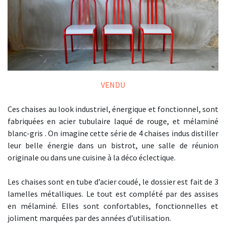
VENDU
Ces chaises au look industriel, énergique et fonctionnel, sont
fabriquées en acier tubulaire laqué de rouge, et mélaminé
blanc-gris . On imagine cette série de 4 chaises indus distiller
leur belle énergie dans un bistrot, une salle de réunion
originale ou dans une cuisine à la déco éclectique.
Les chaises sont en tube d’acier coudé, le dossier est fait de 3
lamelles métalliques. Le tout est complété par des assises
en mélaminé. Elles sont confortables, fonctionnelles et
joliment marquées par des années d’utilisation.