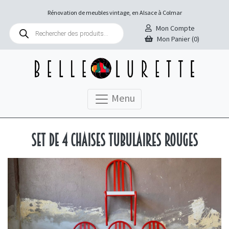
Rénovation de meubles vintage, en Alsace à Colmar
Recherche
Mon Compte
de
Mon Panier (0)
produits
Menu
Set de 4 chaises tubulaires rouges