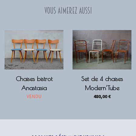
Vous aimerez aussi
Chaises bistrot
Set de 4 chaises
Anastasia
Modern’Tube
VENDU
480,00
€