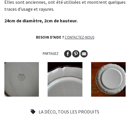
Elles sont anciennes, ont été utilisées et montrent quelques
traces d’usage et rayures.
24cm de diamètre, 2cm de hauteur.
BESOIN D'AIDE ?
CONTACTEZ-NOUS
PARTAGEZ
LA DÉCO
,
TOUS LES PRODUITS