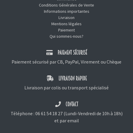
Conditions Générales de Vente
Informations importantes
Livraison
Mentions légales
Paiement
Qui sommes-nous?
PAIEMENT SÉCURISÉ
Paiement sécurisé par CB, PayPal, Virement ou Chèque
LIVRAISON RAPIDE
Livraison par colis ou transport spécialisé
CONTACT
Téléphone :
06 61 54 18 27
(Lundi-Vendredi de 10h à 18h)
et
par email