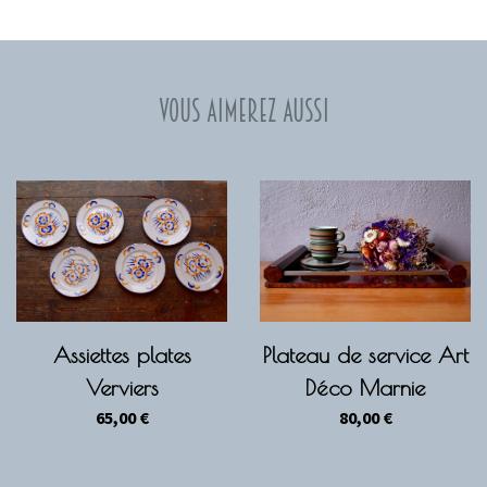
Vous aimerez aussi
Assiettes plates
Plateau de service Art
Verviers
Déco Marnie
65,00
€
80,00
€