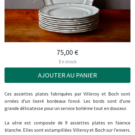
75,00
€
En stock
AJOUTER AU PANIER
Ces assiettes plates fabriquées par Villeroy et Boch sont
ornées d’un liseré bordeaux foncé. Les bords sont d’une
grande délicatesse pour un service bohème tout en douceur.
La série est composée de 9 assiettes plates en faïence
blanche. Elles sont estampillées Villeroy et Boch sur l’envers.