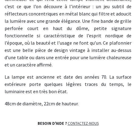
c’est ce que l’on découvre à l’intérieur : un jeu subtil de
réflecteurs concentriques en métal blanc qui filtre et adoucit
la lumière avec une grande élégance. Une fine bande de grille
perforée court en haut du dôme, petite signature
fonctionnelle si caractéristique de l’esprit nordique de
l’époque, où la beauté et l’usage ne font qu’un. Ce plafonnier
est une belle pièce de design vintage à installer au-dessus
d’une table ou dans une entrée pour une lumière chaleureuse
et un caractère affirmé.
La lampe est ancienne et date des années 70. La surface
extérieure porte quelques légères traces du temps, le
luminaire est en très bon état.
48cm de diamètre, 22cm de hauteur.
BESOIN D'AIDE ?
CONTACTEZ-NOUS