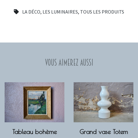
LA DÉCO
,
LES LUMINAIRES
,
TOUS LES PRODUITS
Vous aimerez aussi
Tableau bohème
Grand vase Totem