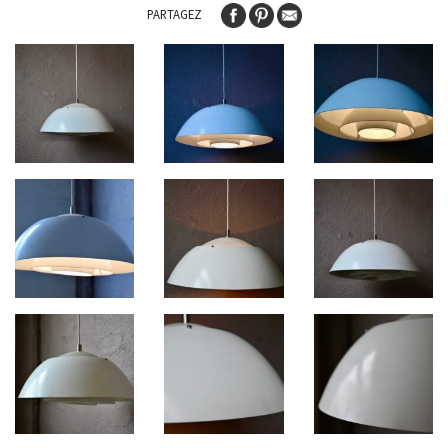
PARTAGEZ