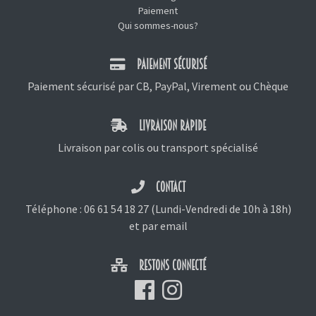
Paiement
Qui sommes-nous?
PAIEMENT SÉCURISÉ
Paiement sécurisé par CB, PayPal, Virement ou Chèque
LIVRAISON RAPIDE
Livraison par colis ou transport spécialisé
CONTACT
Téléphone :
06 61 54 18 27
(Lundi-Vendredi de 10h à 18h)
et
par email
RESTONS CONNECTÉ