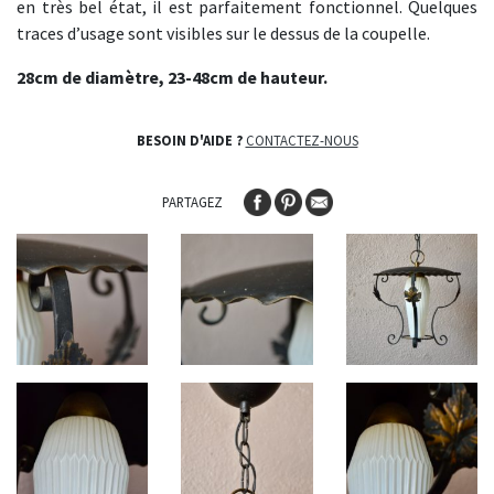
en très bel état, il est parfaitement fonctionnel. Quelques
traces d’usage sont visibles sur le dessus de la coupelle.
28cm de diamètre, 23-48cm de hauteur.
BESOIN D'AIDE ?
CONTACTEZ-NOUS
PARTAGEZ