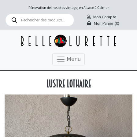
Rénovation de meubles vintage, en Alsace à Colmar
Recherche
Mon Compte
de
Mon Panier (0)
produits
Menu
Lustre Lothaire