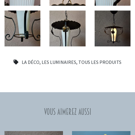
LA DÉCO
,
LES LUMINAIRES
,
TOUS LES PRODUITS
Vous aimerez aussi