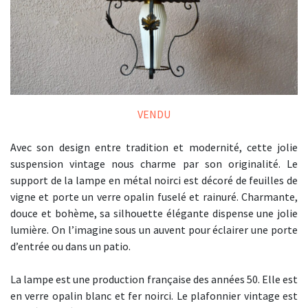
VENDU
Avec son design entre tradition et modernité, cette jolie
suspension vintage nous charme par son originalité. Le
support de la lampe en métal noirci est décoré de feuilles de
vigne et porte un verre opalin fuselé et rainuré. Charmante,
douce et bohème, sa silhouette élégante dispense une jolie
lumière. On l’imagine sous un auvent pour éclairer une porte
d’entrée ou dans un patio.
La lampe est une production française des années 50. Elle est
en verre opalin blanc et fer noirci. Le plafonnier vintage est