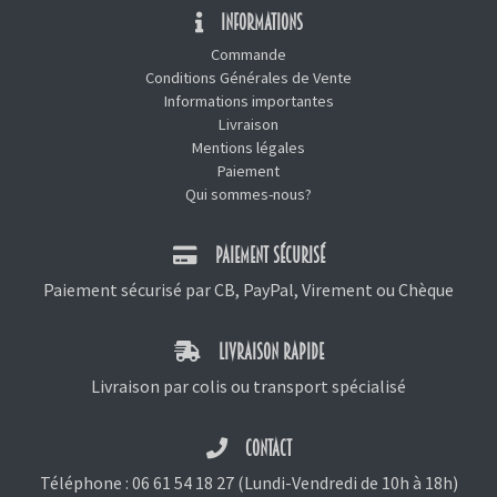
INFORMATIONS
Commande
Conditions Générales de Vente
Informations importantes
Livraison
Mentions légales
Paiement
Qui sommes-nous?
PAIEMENT SÉCURISÉ
Paiement sécurisé par CB, PayPal, Virement ou Chèque
LIVRAISON RAPIDE
Livraison par colis ou transport spécialisé
CONTACT
Téléphone :
06 61 54 18 27
(Lundi-Vendredi de 10h à 18h)