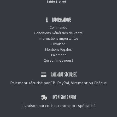
Table Bistrot
INFORMATIONS
Commande
Conditions Générales de Vente
Informations importantes
Livraison
Mentions légales
Paiement
Qui sommes-nous?
PAIEMENT SÉCURISÉ
Paiement sécurisé par CB, PayPal, Virement ou Chèque
LIVRAISON RAPIDE
Livraison par colis ou transport spécialisé