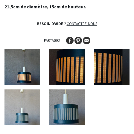
21,5cm de diamètre, 15cm de hauteur.
BESOIN D'AIDE ?
CONTACTEZ-NOUS
PARTAGEZ