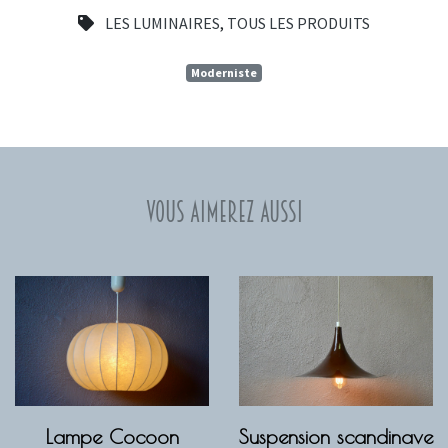
LES LUMINAIRES
,
TOUS LES PRODUITS
Moderniste
Vous aimerez aussi
Lampe Cocoon
Suspension scandinave