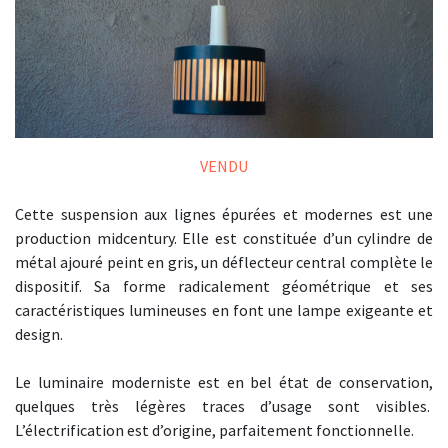
VENDU
Cette suspension aux lignes épurées et modernes est une
production midcentury. Elle est constituée d’un cylindre de
métal ajouré peint en gris, un déflecteur central complète le
dispositif. Sa forme radicalement géométrique et ses
caractéristiques lumineuses en font une lampe exigeante et
design.
Le luminaire moderniste est en bel état de conservation,
quelques très légères traces d’usage sont visibles.
L’électrification est d’origine, parfaitement fonctionnelle.