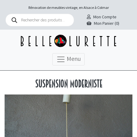
Rénovation de meubles vintage, en Alsace à Colmar
Recherche
Mon Compte
de
Mon Panier (0)
produits
Menu
Suspension moderniste