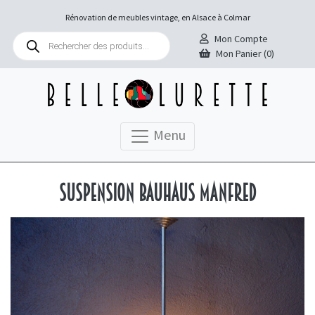
Rénovation de meubles vintage, en Alsace à Colmar
Recherche
Mon Compte
de
Mon Panier (0)
produits
Menu
Suspension Bauhaus Manfred