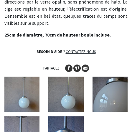
directions par le verre opalin, sans phénomène de halo. La
tige est réglable en hauteur, l’électrification est d’origine.
L’ensemble est en bel état, quelques traces du temps sont
visibles sur le support.
25cm de diamètre, 70cm de hauteur boule incluse.
BESOIN D'AIDE ?
CONTACTEZ-NOUS
PARTAGEZ