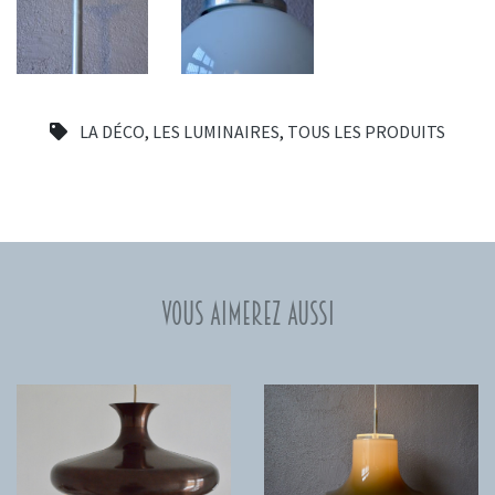
LA DÉCO
,
LES LUMINAIRES
,
TOUS LES PRODUITS
Vous aimerez aussi