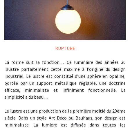
RUPTURE
La forme suit la fonction… Ce luminaire des années 30
illustre parfaitement cette maxime à l’origine du design
industriel. Le lustre est constitué d’une sphère en opaline,
portée par un support métallique réglable, une doctrine
efficace, minimaliste et infiniment fonctionnelle. La
simplicité a du beau…
Le lustre est une production de la première moitié du 20ème
siècle. Dans un style Art Déco ou Bauhaus, son design est
minimaliste. La lumière est diffusée dans toutes les