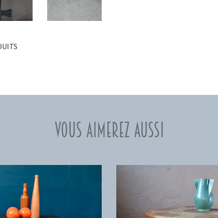
DUITS
Vous aimerez aussi