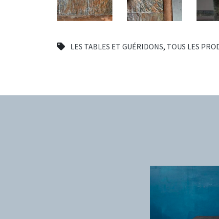
LES TABLES ET GUÉRIDONS
,
TOUS LES PRO