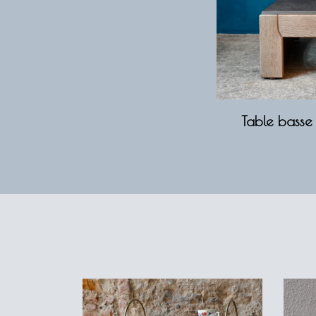
Table basse 