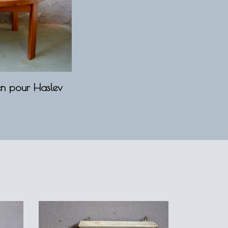
en pour Haslev