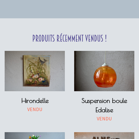
Produits récemment vendus !
Hirondelle
Suspension boule
VENDU
Edalise
VENDU