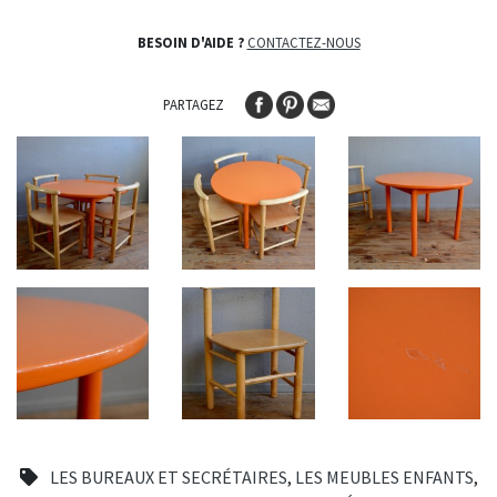
BESOIN D'AIDE ?
CONTACTEZ-NOUS
PARTAGEZ
LES BUREAUX ET SECRÉTAIRES
,
LES MEUBLES ENFANTS
,