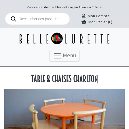
Rénovation de meubles vintage, en Alsace à Colmar
Recherche
Mon Compte
de
Mon Panier (0)
produits
Menu
Table & chaises Charlton