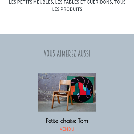
LES PETITS MEUBLES
,
LES TABLES ET GUÉRIDONS
,
TOUS
LES PRODUITS
Vous aimerez aussi
Petite chaise Tom
VENDU