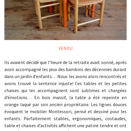
VENDU
Ils avaient décidé que l’heure de la retraite avait sonné, après
avoir accompagné les jeux des bambins des décennies durant
dans un jardin d’enfants… Nous les avons alors rencontrés et
avons trouvé la sentence injuste! Ces tables et les petites
chaises qui les accompagnent sont sublimes et chargées
d’émotions… En bois massif, la table a été repeinte en
orange laqué par son ancien propriétaire. Les lignes douces
évoquent le mobilier Montessori, pensé et dessiné pour les
enfants. Parfaitement stables, ergonomiques, costaudes,
table et chaises d’activités affichent une patine tendre et ont