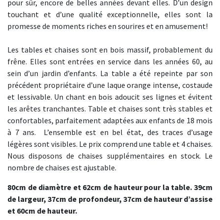
pour sûr, encore de belles années devant elles. D’un design
touchant et d’une qualité exceptionnelle, elles sont la
promesse de moments riches en sourires et en amusement!
Les tables et chaises sont en bois massif, probablement du
frêne. Elles sont entrées en service dans les années 60, au
sein d’un jardin d’enfants. La table a été repeinte par son
précédent propriétaire d’une laque orange intense, costaude
et lessivable. Un chant en bois adoucit ses lignes et évitent
les arêtes tranchantes. Table et chaises sont très stables et
confortables, parfaitement adaptées aux enfants de 18 mois
à 7 ans. L’ensemble est en bel état, des traces d’usage
légères sont visibles. Le prix comprend une table et 4 chaises.
Nous disposons de chaises supplémentaires en stock. Le
nombre de chaises est ajustable.
80cm de diamètre et 62cm de hauteur pour la table. 39cm
de largeur, 37cm de profondeur, 37cm de hauteur d’assise
et 60cm de hauteur.