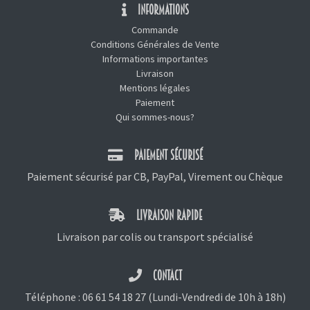
INFORMATIONS
Commande
Conditions Générales de Vente
Informations importantes
Livraison
Mentions légales
Paiement
Qui sommes-nous?
PAIEMENT SÉCURISÉ
Paiement sécurisé par CB, PayPal, Virement ou Chèque
LIVRAISON RAPIDE
Livraison par colis ou transport spécialisé
CONTACT
Téléphone :
06 61 54 18 27
(Lundi-Vendredi de 10h à 18h)