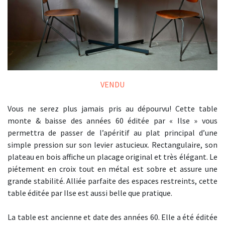
VENDU
Vous ne serez plus jamais pris au dépourvu! Cette table
monte & baisse des années 60 éditée par « Ilse » vous
permettra de passer de l’apéritif au plat principal d’une
simple pression sur son levier astucieux. Rectangulaire, son
plateau en bois affiche un placage original et très élégant. Le
piétement en croix tout en métal est sobre et assure une
grande stabilité. Alliée parfaite des espaces restreints, cette
table éditée par Ilse est aussi belle que pratique.
La table est ancienne et date des années 60. Elle a été éditée