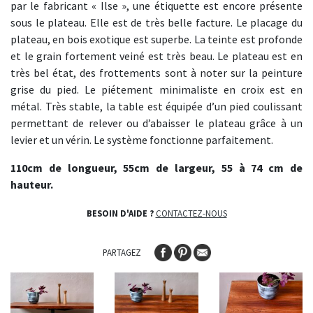
par le fabricant « Ilse », une étiquette est encore présente
sous le plateau. Elle est de très belle facture. Le placage du
plateau, en bois exotique est superbe. La teinte est profonde
et le grain fortement veiné est très beau. Le plateau est en
très bel état, des frottements sont à noter sur la peinture
grise du pied. Le piétement minimaliste en croix est en
métal. Très stable, la table est équipée d’un pied coulissant
permettant de relever ou d’abaisser le plateau grâce à un
levier et un vérin. Le système fonctionne parfaitement.
110cm de longueur, 55cm de largeur, 55 à 74 cm de
hauteur.
BESOIN D'AIDE ?
CONTACTEZ-NOUS
PARTAGEZ