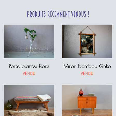
Produits récemment vendus !
Porte-plantes Floris
Miroir bambou Ginko
VENDU
VENDU