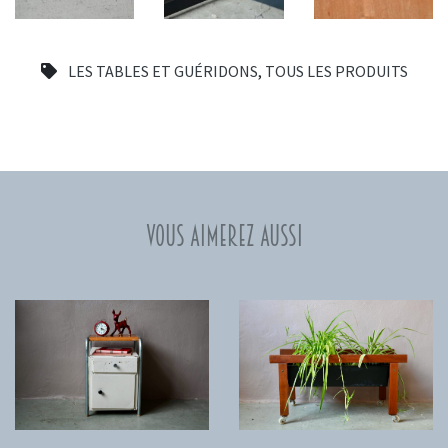
LES TABLES ET GUÉRIDONS
,
TOUS LES PRODUITS
Vous aimerez aussi