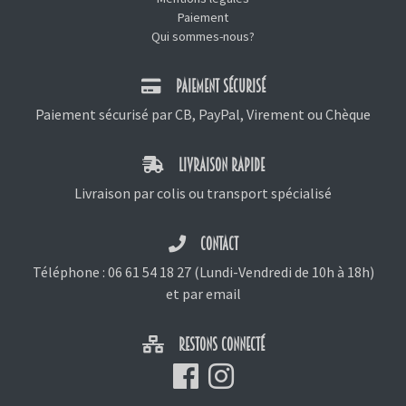
Paiement
Qui sommes-nous?
PAIEMENT SÉCURISÉ
Paiement sécurisé par CB, PayPal, Virement ou Chèque
LIVRAISON RAPIDE
Livraison par colis ou transport spécialisé
CONTACT
Téléphone :
06 61 54 18 27
(Lundi-Vendredi de 10h à 18h)
et
par email
RESTONS CONNECTÉ