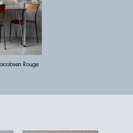
Jacobsen Rouge