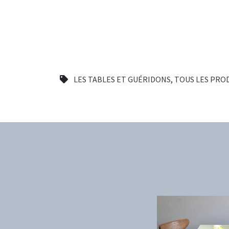
LES TABLES ET GUÉRIDONS
,
TOUS LES PRO