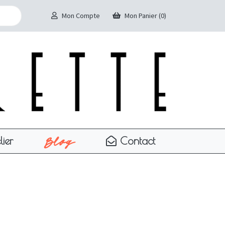
Mon Compte
Mon Panier (0)
Blog
lier
Contact