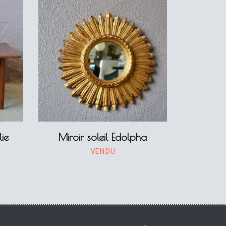
ie
Miroir soleil Edolpha
VENDU