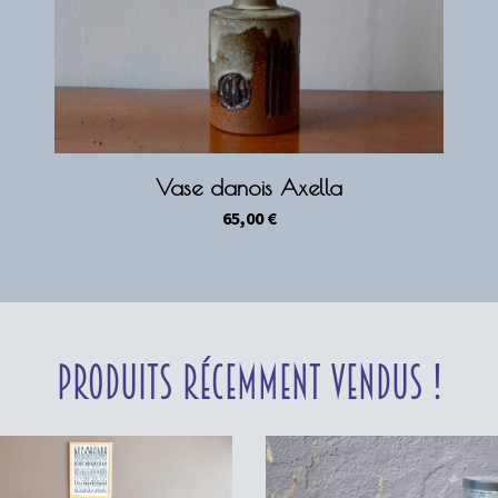
Vase danois Axella
65,00
€
Produits récemment vendus !