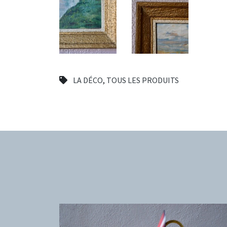
LA DÉCO
,
TOUS LES PRODUITS