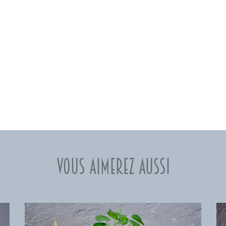
Vous aimerez aussi