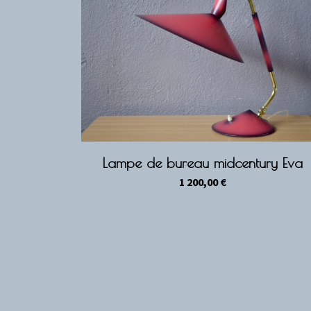
Lampe de bureau midcentury Eva
1 200,00
€