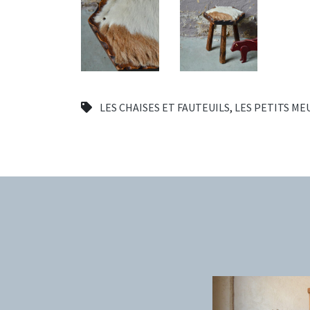
LES CHAISES ET FAUTEUILS
,
LES PETITS ME