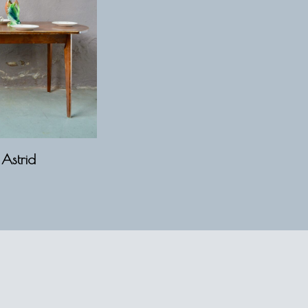
Astrid