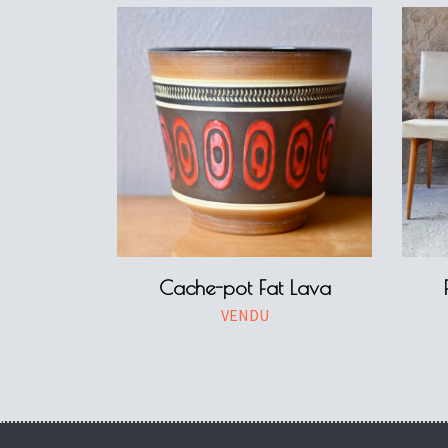
Cache-pot Fat Lava
VENDU