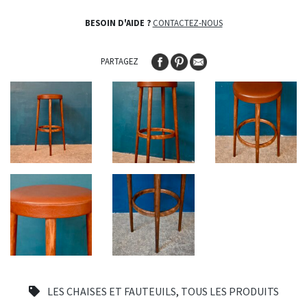
BESOIN D'AIDE ?
CONTACTEZ-NOUS
PARTAGEZ
LES CHAISES ET FAUTEUILS
,
TOUS LES PRODUITS