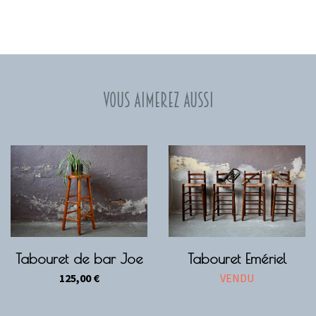
Vous aimerez aussi
Tabouret de bar Joe
Tabouret Emériel
125,00
€
VENDU