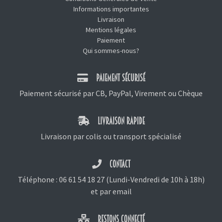
Informations importantes
Livraison
Mentions légales
Paiement
Qui sommes-nous?
PAIEMENT SÉCURISÉ
Paiement sécurisé par CB, PayPal, Virement ou Chèque
LIVRAISON RAPIDE
Livraison par colis ou transport spécialisé
CONTACT
Téléphone :
06 61 54 18 27
(Lundi-Vendredi de 10h à 18h)
et
par email
RESTONS CONNECTÉ