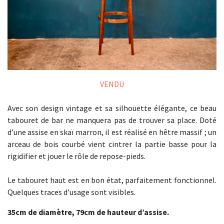
VENDU
Avec son design vintage et sa silhouette élégante, ce beau
tabouret de bar ne manquera pas de trouver sa place. Doté
d’une assise en skaï marron, il est réalisé en hêtre massif ; un
arceau de bois courbé vient cintrer la partie basse pour la
rigidifier et jouer le rôle de repose-pieds.
Le tabouret haut est en bon état, parfaitement fonctionnel.
Quelques traces d’usage sont visibles.
35cm de diamètre, 79cm de hauteur d’assise.