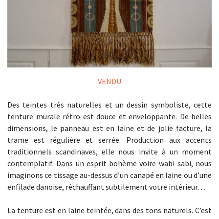
VENDU
Des teintes très naturelles et un dessin symboliste, cette
tenture murale rétro est douce et enveloppante. De belles
dimensions, le panneau est en laine et de jolie facture, la
trame est régulière et serrée. Production aux accents
traditionnels scandinaves, elle nous invite à un moment
contemplatif. Dans un esprit bohème voire wabi-sabi, nous
imaginons ce tissage au-dessus d’un canapé en laine ou d’une
enfilade danoise, réchauffant subtilement votre intérieur…
La tenture est en laine teintée, dans des tons naturels. C’est