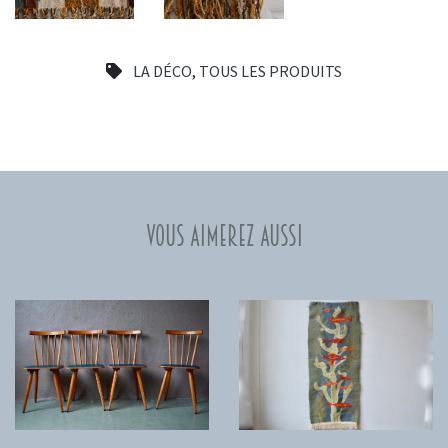
LA DÉCO
,
TOUS LES PRODUITS
Vous aimerez aussi