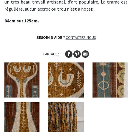
un très beau travail artisanal, d’art populaire. La trame est
régulière, aucun accroc ou trou n’est à noter.
84cm sur 125cm.
BESOIN D'AIDE ?
CONTACTEZ-NOUS
PARTAGEZ