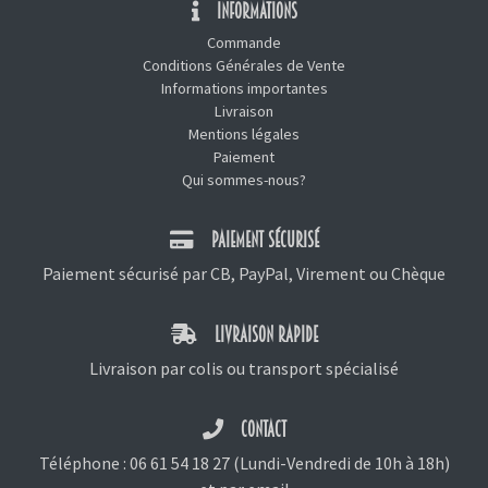
INFORMATIONS
Commande
Conditions Générales de Vente
Informations importantes
Livraison
Mentions légales
Paiement
Qui sommes-nous?
PAIEMENT SÉCURISÉ
Paiement sécurisé par CB, PayPal, Virement ou Chèque
LIVRAISON RAPIDE
Livraison par colis ou transport spécialisé
CONTACT
Téléphone :
06 61 54 18 27
(Lundi-Vendredi de 10h à 18h)