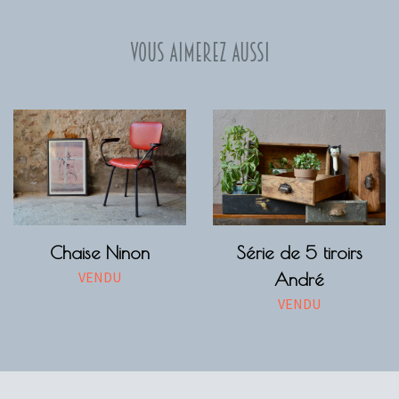
Vous aimerez aussi
Chaise Ninon
Série de 5 tiroirs
VENDU
André
VENDU