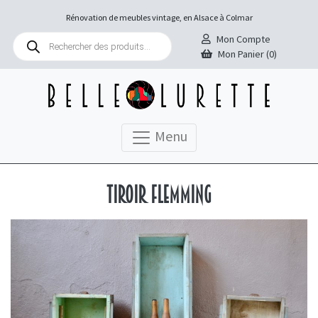
Rénovation de meubles vintage, en Alsace à Colmar
Recherche
Mon Compte
de
Mon Panier (0)
produits
Menu
Tiroir Flemming