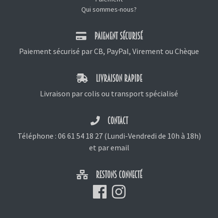
Qui sommes-nous?
PAIEMENT SÉCURISÉ
Paiement sécurisé par CB, PayPal, Virement ou Chèque
LIVRAISON RAPIDE
Livraison par colis ou transport spécialisé
CONTACT
Téléphone :
06 61 54 18 27
(Lundi-Vendredi de 10h à 18h)
et
par email
RESTONS CONNECTÉ