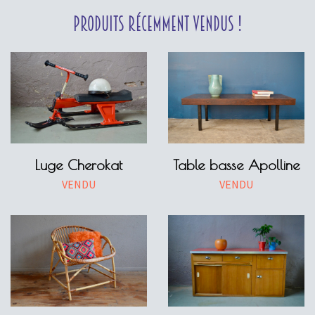
Produits récemment vendus !
Luge Cherokat
Table basse Apolline
VENDU
VENDU