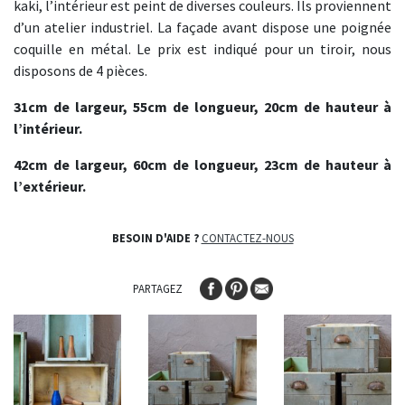
kaki, l’intérieur est peint de diverses couleurs. Ils proviennent
d’un atelier industriel. La façade avant dispose une poignée
coquille en métal. Le prix est indiqué pour un tiroir, nous
disposons de 4 pièces.
31cm de largeur, 55cm de longueur, 20cm de hauteur à
l’intérieur.
42cm de largeur, 60cm de longueur, 23cm de hauteur à
l’extérieur.
BESOIN D'AIDE ?
CONTACTEZ-NOUS
PARTAGEZ