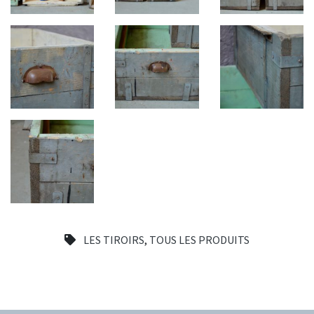
LES TIROIRS
,
TOUS LES PRODUITS