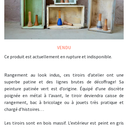
VENDU
Ce produit est actuellement en rupture et indisponible.
Rangement au look indus, ces tiroirs d’atelier ont une
superbe patine et des lignes brutes de décoffrage! Sa
peinture patinée vert est d’origine. Équipé d’une discrète
poignée en métal à l’avant, le tiroir deviendra caisse de
rangement, bac à bricolage ou à jouets très pratique et
chargé d’histoires…
Les tiroirs sont en bois massif. L’extérieur est peint en gris