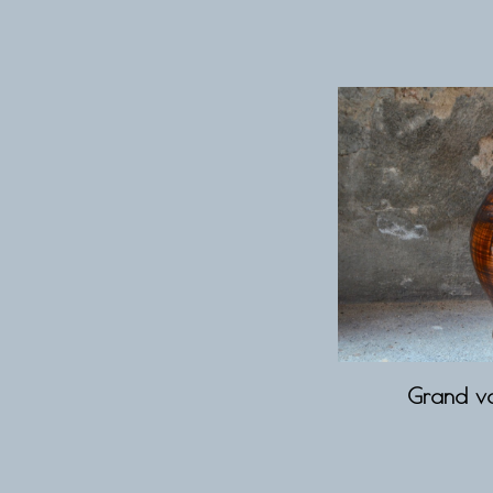
Grand va