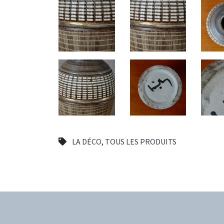
LA DÉCO
,
TOUS LES PRODUITS