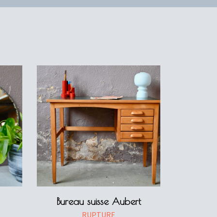
Bureau suisse Aubert
RUPTURE