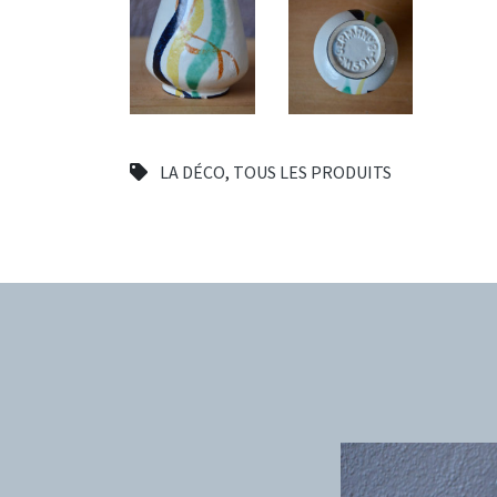
LA DÉCO
,
TOUS LES PRODUITS