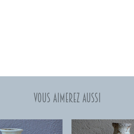
Vous aimerez aussi