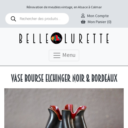
Rénovation de meubles vintage, en Alsace à Colmar
Recherche
Mon Compte
de
Mon Panier (0)
produits
Menu
Vase bourse Elchinger noir & bordeaux