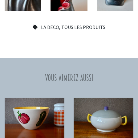
LA DÉCO
,
TOUS LES PRODUITS
Vous aimerez aussi