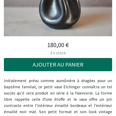
180,00
€
En stock
AJOUTER AU PANIER
Initialement prévu comme aumônière à dragées pour un
baptême familial, ce petit vase Elchinger connaîtra un tel
succès qu’il sera produit en série à la faïencerie. La forme
libre rappelle celle d’une étoffe et le vase offre un joli
contraste entre l’intérieur émaillé bordeaux et l’extérieur
émaillé noir mat. Son petit format et son look vintage