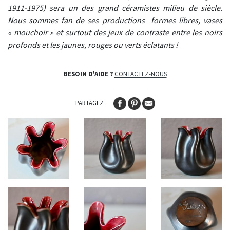
1911-1975) sera un des grand céramistes milieu de siècle.
Nous sommes fan de ses productions formes libres, vases
« mouchoir » et surtout des jeux de contraste entre les noirs
profonds et les jaunes, rouges ou verts éclatants !
BESOIN D'AIDE ?
CONTACTEZ-NOUS
PARTAGEZ