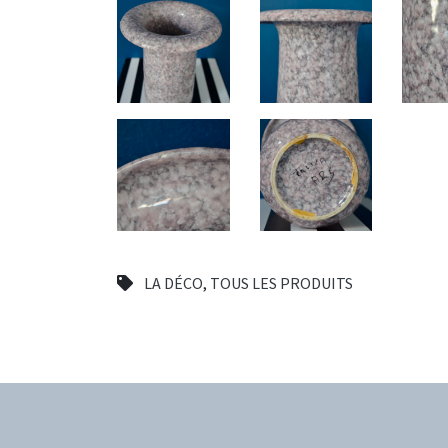
LA DÉCO
,
TOUS LES PRODUITS