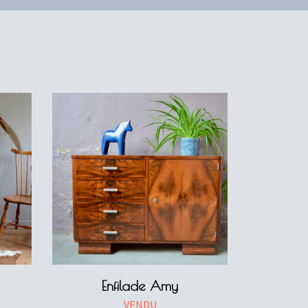
Enfilade Amy
VENDU