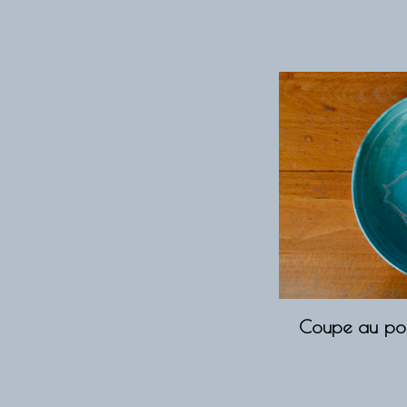
Coupe au poi