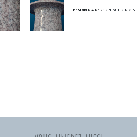
BESOIN D'AIDE ?
CONTACTEZ-NOUS