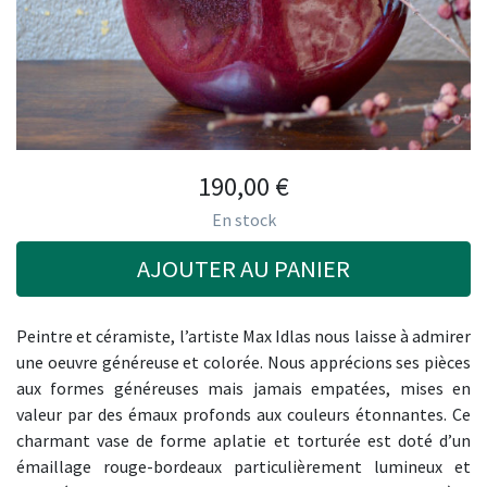
190,00
€
En stock
AJOUTER AU PANIER
Peintre et céramiste, l’artiste Max Idlas nous laisse à admirer
une oeuvre généreuse et colorée. Nous apprécions ses pièces
aux formes généreuses mais jamais empatées, mises en
valeur par des émaux profonds aux couleurs étonnantes. Ce
charmant vase de forme aplatie et torturée est doté d’un
émaillage rouge-bordeaux particulièrement lumineux et