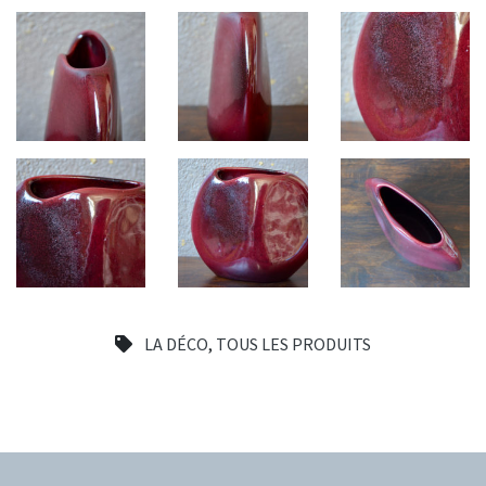
LA DÉCO
,
TOUS LES PRODUITS