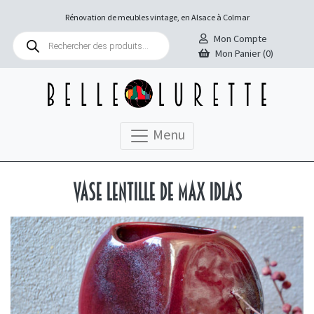
Rénovation de meubles vintage, en Alsace à Colmar
Recherche
Mon Compte
de
Mon Panier (0)
produits
Menu
Vase lentille de Max Idlas