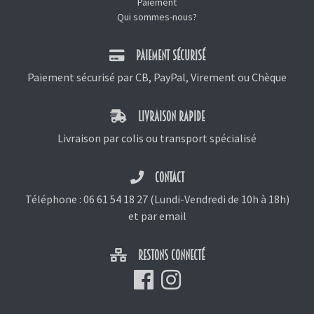
Paiement
Qui sommes-nous?
PAIEMENT SÉCURISÉ
Paiement sécurisé par CB, PayPal, Virement ou Chèque
LIVRAISON RAPIDE
Livraison par colis ou transport spécialisé
CONTACT
Téléphone :
06 61 54 18 27
(Lundi-Vendredi de 10h à 18h)
et
par email
RESTONS CONNECTÉ