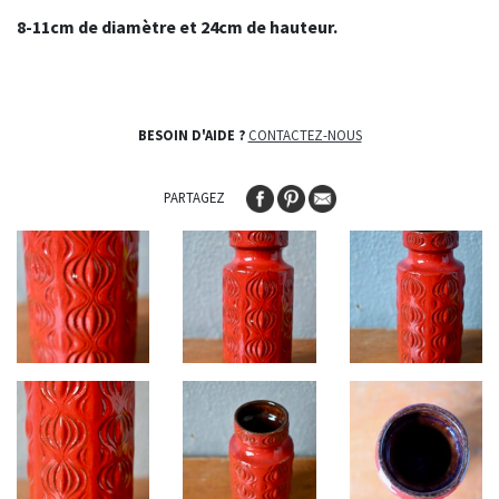
8-11cm de diamètre et 24cm de hauteur.
BESOIN D'AIDE ?
CONTACTEZ-NOUS
PARTAGEZ