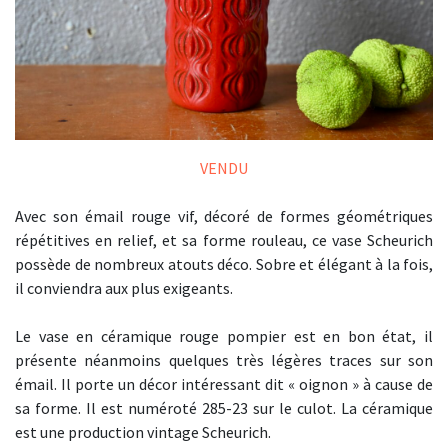
VENDU
Avec son émail rouge vif, décoré de formes géométriques
répétitives en relief, et sa forme rouleau, ce vase Scheurich
possède de nombreux atouts déco. Sobre et élégant à la fois,
il conviendra aux plus exigeants.
Le vase en céramique rouge pompier est en bon état, il
présente néanmoins quelques très légères traces sur son
émail. Il porte un décor intéressant dit « oignon » à cause de
sa forme. Il est numéroté 285-23 sur le culot. La céramique
est une production vintage Scheurich.