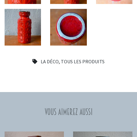
LA DÉCO
,
TOUS LES PRODUITS
Vous aimerez aussi