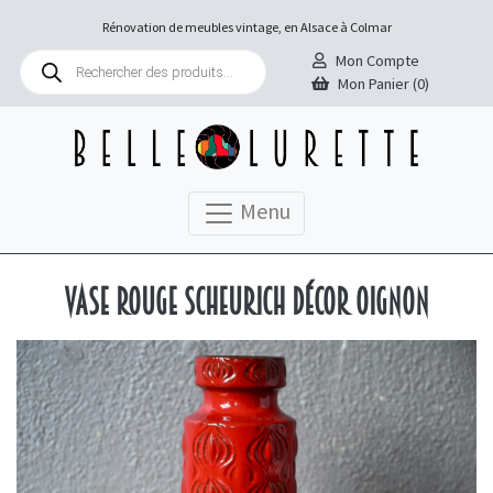
Rénovation de meubles vintage, en Alsace à Colmar
Recherche
Mon Compte
de
Mon Panier (0)
produits
Menu
Vase rouge Scheurich décor oignon