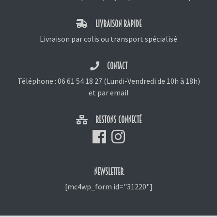
LIVRAISON RAPIDE
Livraison par colis ou transport spécialisé
CONTACT
Téléphone :
06 61 54 18 27
(Lundi-Vendredi de 10h à 18h)
et
par email
RESTONS CONNECTÉ
NEWSLETTER
[mc4wp_form id="31220"]