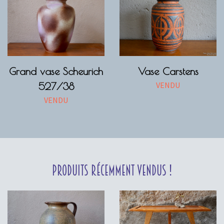
Grand vase Scheurich
Vase Carstens
VENDU
527/38
VENDU
Produits récemment vendus !