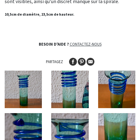
sont visibles, ainsi qu’un discret manque sur la spirale.
10,5cm de diamètre, 23,5cm de hauteur.
BESOIN D'AIDE ?
CONTACTEZ-NOUS
PARTAGEZ