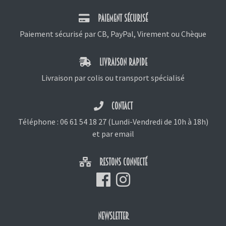
PAIEMENT SÉCURISÉ
Paiement sécurisé par CB, PayPal, Virement ou Chèque
LIVRAISON RAPIDE
Livraison par colis ou transport spécialisé
CONTACT
Téléphone :
06 61 54 18 27
(Lundi-Vendredi de 10h à 18h)
et
par email
RESTONS CONNECTÉ
NEWSLETTER