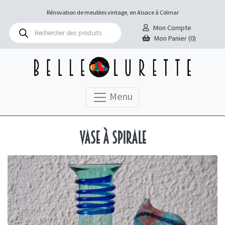
Rénovation de meubles vintage, en Alsace à Colmar
Recherche
Mon Compte
de
Mon Panier (0)
produits
Menu
Vase à spirale