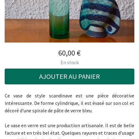
60,00
€
En stock
AJOUTER AU PANIER
Ce vase de style scandinave est une pièce décorative
intéressante. De forme cylindrique, il est évasé sur son col et
décoré d’une spirale de pâte de verre bleu.
Le vase en verre est une production artisanale. Il est de belle
facture et en très bel état. Quelques rayures et traces d’usage