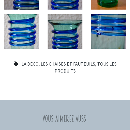
LA DÉCO
,
LES CHAISES ET FAUTEUILS
,
TOUS LES
PRODUITS
Vous aimerez aussi