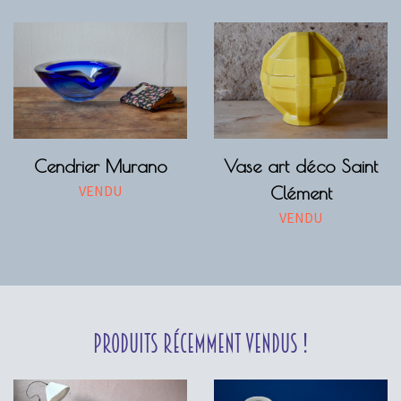
Cendrier Murano
Vase art déco Saint
VENDU
Clément
VENDU
Produits récemment vendus !