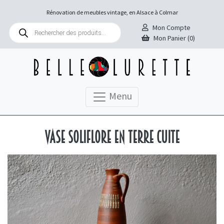
Rénovation de meubles vintage, en Alsace à Colmar
Recherche
Mon Compte
de
Mon Panier (0)
produits
Menu
Vase soliflore en terre cuite