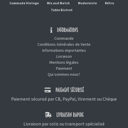
Commode Vintage
Mix and Match
Moderniste
Rétro
Table Bistrot
INFORMATIONS
Commande
Conditions Générales de Vente
Informations importantes
Livraison
Mentions légales
Paiement
Qui sommes-nous?
PAIEMENT SÉCURISÉ
Paiement sécurisé par CB, PayPal, Virement ou Chèque
LIVRAISON RAPIDE
Livraison par colis ou transport spécialisé