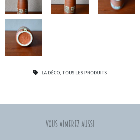
LA DÉCO
,
TOUS LES PRODUITS
Vous aimerez aussi