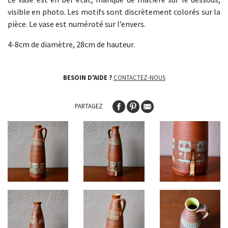
visible en photo. Les motifs sont discrètement colorés sur la
pièce. Le vase est numéroté sur l’envers.
4-8cm de diamètre, 28cm de hauteur.
BESOIN D'AIDE ?
CONTACTEZ-NOUS
PARTAGEZ