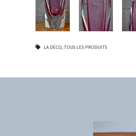
LA DÉCO
,
TOUS LES PRODUITS