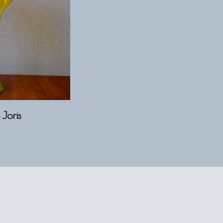
 Joris