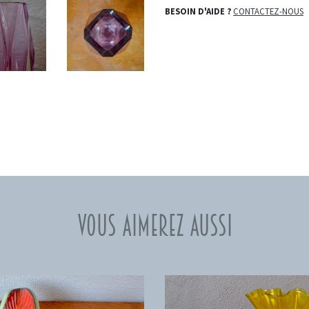
BESOIN D'AIDE ?
CONTACTEZ-NOUS
Vous aimerez aussi