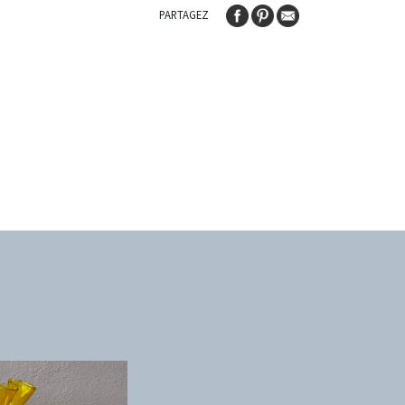
PARTAGEZ