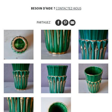
BESOIN D'AIDE ?
CONTACTEZ-NOUS
PARTAGEZ