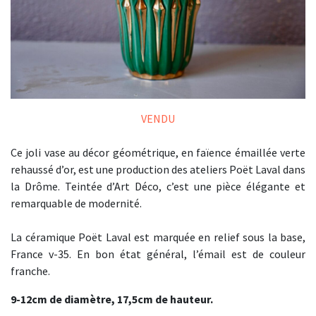
VENDU
Ce joli vase au décor géométrique, en faïence émaillée verte
rehaussé d’or, est une production des ateliers Poët Laval dans
la Drôme. Teintée d’Art Déco, c’est une pièce élégante et
remarquable de modernité.
La céramique Poët Laval est marquée en relief sous la base,
France v-35. En bon état général, l’émail est de couleur
franche.
9-12cm de diamètre, 17,5cm de hauteur.