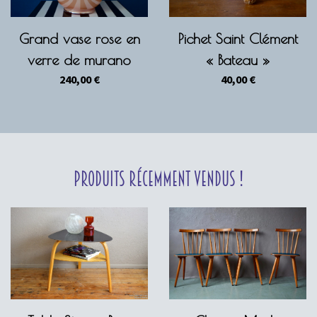
Grand vase rose en
Pichet Saint Clément
verre de murano
« Bateau »
240,00
€
40,00
€
Produits récemment vendus !