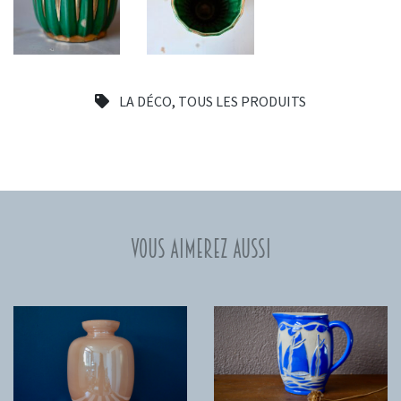
LA DÉCO
,
TOUS LES PRODUITS
Vous aimerez aussi