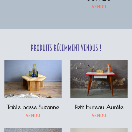
VENDU
Produits récemment vendus !
Table basse Suzanne
Petit bureau Aurèle
VENDU
VENDU