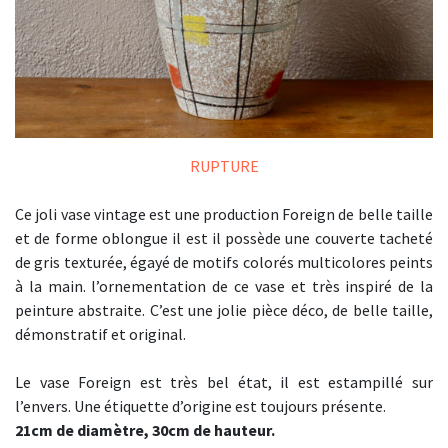
RUPTURE
Ce joli vase vintage est une production Foreign de belle taille
et de forme oblongue il est il possède une couverte tacheté
de gris texturée, égayé de motifs colorés multicolores peints
à la main. l’ornementation de ce vase et très inspiré de la
peinture abstraite. C’est une jolie pièce déco, de belle taille,
démonstratif et original.
Le vase Foreign est très bel état, il est estampillé sur
l’envers. Une étiquette d’origine est toujours présente.
21cm de diamètre, 30cm de hauteur.