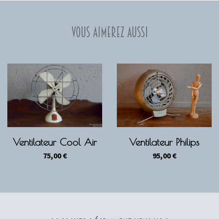
Vous aimerez aussi
Ventilateur Cool Air
Ventilateur Philips
75,00
€
95,00
€