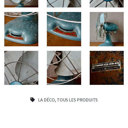
LA DÉCO
,
TOUS LES PRODUITS