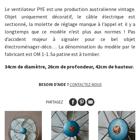
Le ventilateur PYE est une production australienne vintage.
Objet uniquement décoratif, le câble électrique est
sectionné, la molette de réglage manque à l’appel et il y a
longtemps que ce modèle n’est plus aux normes ! Pas
d’accident majeur à signaler pour ce bel objet
électroménager-déco… La dénomination du modèle par le
fabricant est OM 1-1. Sa patine est à tomber.
34cm de diamètre, 26cm de profondeur, 42cm de hauteur.
BESOIN D'AIDE ?
CONTACTEZ-NOUS
PARTAGEZ