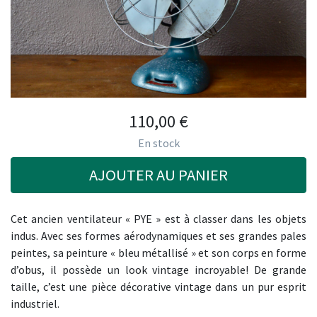
110,00
€
En stock
AJOUTER AU PANIER
Cet ancien ventilateur « PYE » est à classer dans les objets
indus. Avec ses formes aérodynamiques et ses grandes pales
peintes, sa peinture « bleu métallisé » et son corps en forme
d’obus, il possède un look vintage incroyable! De grande
taille, c’est une pièce décorative vintage dans un pur esprit
industriel.