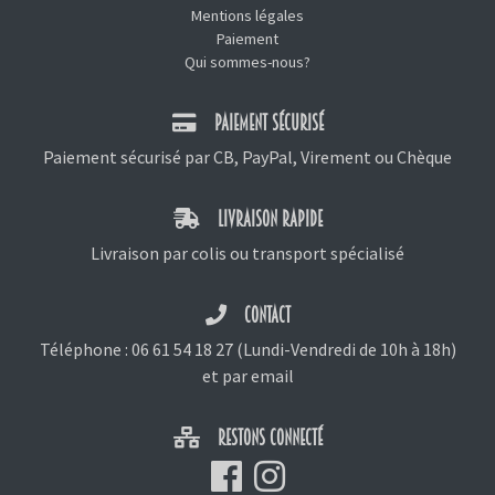
Mentions légales
Paiement
Qui sommes-nous?
PAIEMENT SÉCURISÉ
Paiement sécurisé par CB, PayPal, Virement ou Chèque
LIVRAISON RAPIDE
Livraison par colis ou transport spécialisé
CONTACT
Téléphone :
06 61 54 18 27
(Lundi-Vendredi de 10h à 18h)
et
par email
RESTONS CONNECTÉ