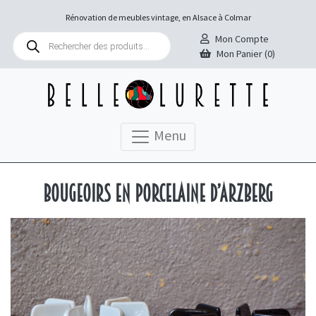
Rénovation de meubles vintage, en Alsace à Colmar
Recherche
Mon Compte
de
Mon Panier (0)
produits
Menu
Bougeoirs en porcelaine d’Arzberg