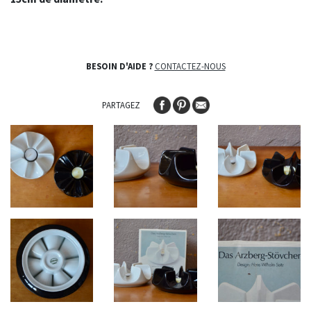
BESOIN D'AIDE ?
CONTACTEZ-NOUS
PARTAGEZ