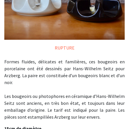
RUPTURE
Formes fluides, délicates et familières, ces bougeoirs en
porcelaine ont été dessinés par Hans-Wilhelm Seitz pour
Arzberg. La paire est constituée d’un bougeoirs blanc et d’un
noir.
Les bougeoirs ou photophores en céramique d’Hans-Wilhelm
Seitz sont anciens, en très bon état, et toujours dans leur
emballage d’origine. Le tarif est indiqué pour la paire. Les
pièces sont estampillées Arzberg sur leur envers.
15cm de diamètre.