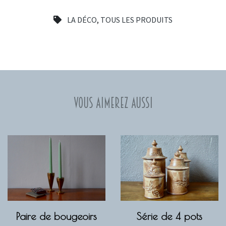
LA DÉCO
,
TOUS LES PRODUITS
Vous aimerez aussi
Paire de bougeoirs
Série de 4 pots