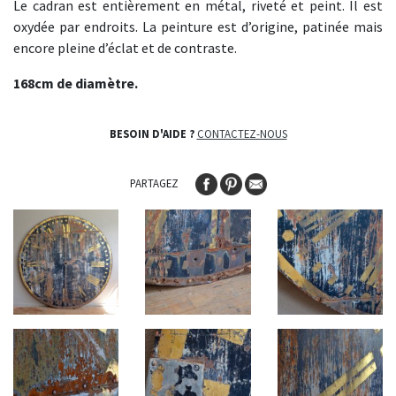
Le cadran est entièrement en métal, riveté et peint. Il est
oxydée par endroits. La peinture est d’origine, patinée mais
encore pleine d’éclat et de contraste.
168cm de diamètre.
BESOIN D'AIDE ?
CONTACTEZ-NOUS
PARTAGEZ