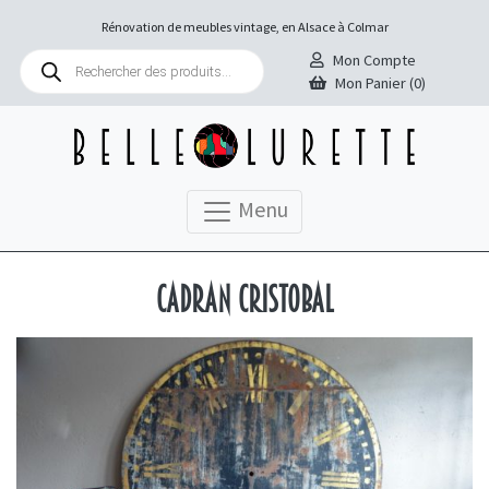
Rénovation de meubles vintage, en Alsace à Colmar
Recherche
Mon Compte
de
Mon Panier (0)
produits
Menu
Cadran Cristobal