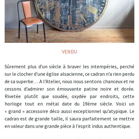
VENDU
Sûrement plus d’un siècle à braver les intempéries, perché
sur le clocher d’une église alsacienne, ce cadran n’a rien perdu
de sa superbe… A l’Atelier, nous nous sentons chanceux et ne
cessons d’admirer son émouvante patine noire et dorée.
Rivetée plutôt que soudée, oxydée par endroits, cette
horloge tout en métal date du 19ème siècle. Voici un
« grand » accessoire déco aussi exceptionnel qu’atypique. Le
cadran est de grande taille, il saura parfaitement se mettre
en valeur dans une grande pièce à l’esprit indus authentique.