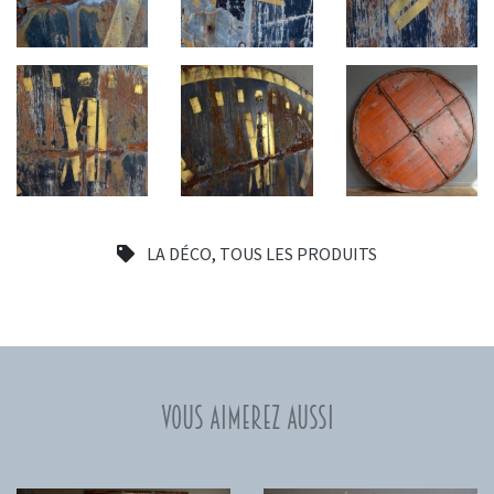
LA DÉCO
,
TOUS LES PRODUITS
Vous aimerez aussi