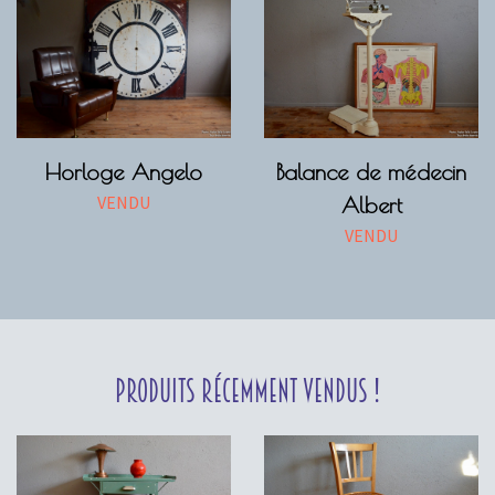
Horloge Angelo
Balance de médecin
VENDU
Albert
VENDU
Produits récemment vendus !