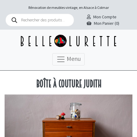
Rénovation de meubles vintage, en Alsace à Colmar
Recherche
Mon Compte
de
Mon Panier (0)
produits
Menu
Boîte à couture Judith