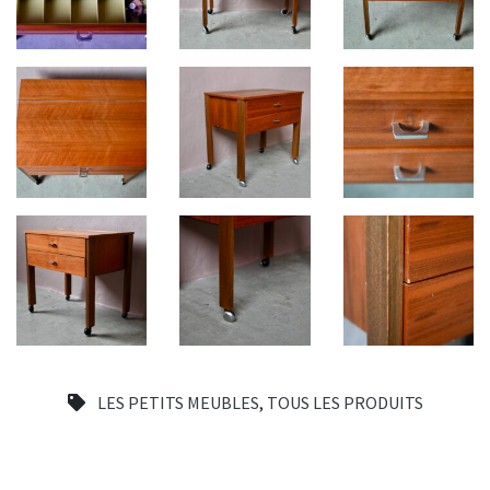
LES PETITS MEUBLES
,
TOUS LES PRODUITS