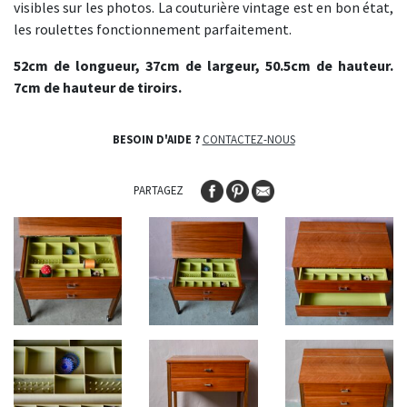
visibles sur les photos. La couturière vintage est en bon état,
les roulettes fonctionnement parfaitement.
52cm de longueur, 37cm de largeur, 50.5cm de hauteur.
7cm de hauteur de tiroirs.
BESOIN D'AIDE ?
CONTACTEZ-NOUS
PARTAGEZ