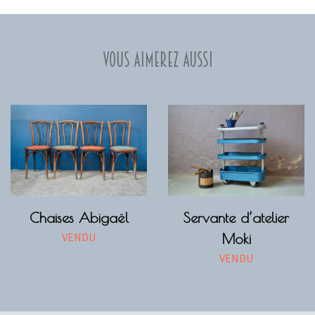
Vous aimerez aussi
Chaises Abigaël
Servante d’atelier
VENDU
Moki
VENDU