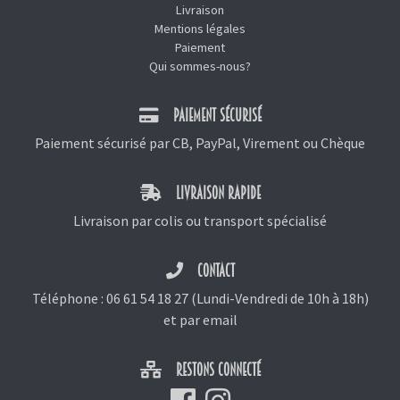
Livraison
Mentions légales
Paiement
Qui sommes-nous?
PAIEMENT SÉCURISÉ
Paiement sécurisé par CB, PayPal, Virement ou Chèque
LIVRAISON RAPIDE
Livraison par colis ou transport spécialisé
CONTACT
Téléphone :
06 61 54 18 27
(Lundi-Vendredi de 10h à 18h)
et
par email
RESTONS CONNECTÉ