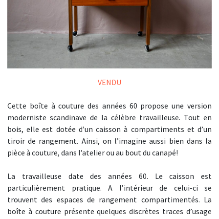
VENDU
Cette boîte à couture des années 60 propose une version
moderniste scandinave de la célèbre travailleuse. Tout en
bois, elle est dotée d’un caisson à compartiments et d’un
tiroir de rangement. Ainsi, on l’imagine aussi bien dans la
pièce à couture, dans l’atelier ou au bout du canapé!
La travailleuse date des années 60. Le caisson est
particulièrement pratique. A l’intérieur de celui-ci se
trouvent des espaces de rangement compartimentés. La
boîte à couture présente quelques discrètes traces d’usage