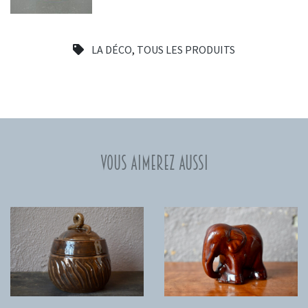
LA DÉCO
,
TOUS LES PRODUITS
Vous aimerez aussi