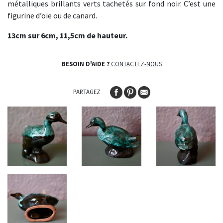
métalliques brillants verts tachetés sur fond noir. C’est une
figurine d’oie ou de canard.
13cm sur 6cm, 11,5
cm de hauteur.
BESOIN D'AIDE ?
CONTACTEZ-NOUS
PARTAGEZ