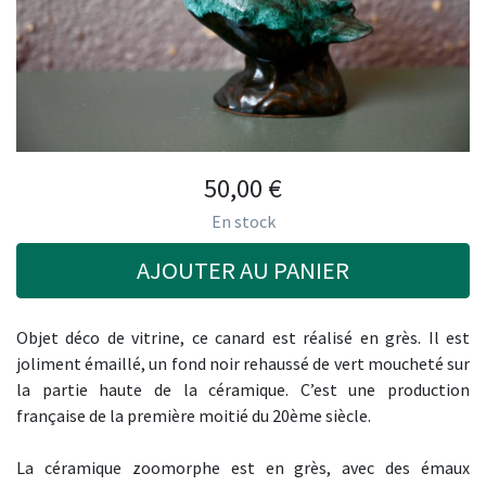
50,00
€
En stock
AJOUTER AU PANIER
Objet déco de vitrine, ce canard est réalisé en grès. Il est
joliment émaillé, un fond noir rehaussé de vert moucheté sur
la partie haute de la céramique. C’est une production
française de la première moitié du 20ème siècle.
La céramique zoomorphe est en grès, avec des émaux