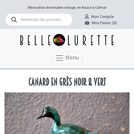
Rénovation de meubles vintage, en Alsace à Colmar
Recherche
Mon Compte
de
Mon Panier (0)
produits
Menu
Canard en grès noir & vert