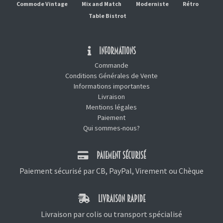
Commode Vintage
Mix and Match
Moderniste
Rétro
Table Bistrot
INFORMATIONS
Commande
Conditions Générales de Vente
Informations importantes
Livraison
Mentions légales
Paiement
Qui sommes-nous?
PAIEMENT SÉCURISÉ
Paiement sécurisé par CB, PayPal, Virement ou Chèque
LIVRAISON RAPIDE
Livraison par colis ou transport spécialisé