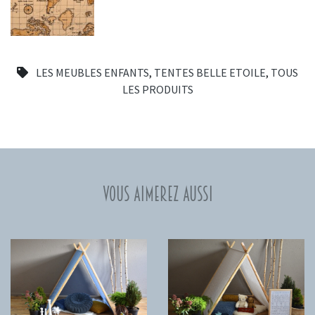
LES MEUBLES ENFANTS
,
TENTES BELLE ETOILE
,
TOUS
LES PRODUITS
Vous aimerez aussi