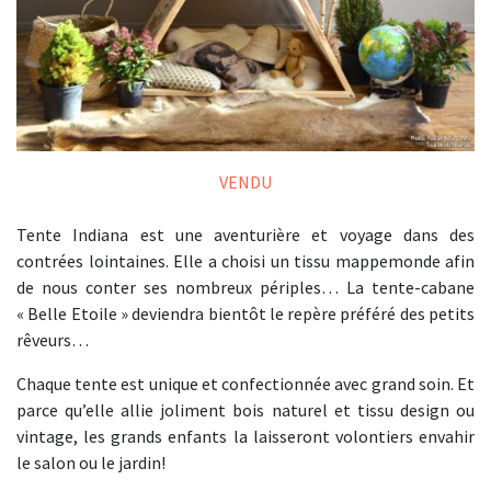
VENDU
Tente Indiana est une aventurière et voyage dans des
contrées lointaines. Elle a choisi un tissu mappemonde afin
de nous conter ses nombreux périples… La tente-cabane
« Belle Etoile » deviendra bientôt le repère préféré des petits
rêveurs…
Chaque tente est unique et confectionnée avec grand soin. Et
parce qu’elle allie joliment bois naturel et tissu design ou
vintage, les grands enfants la laisseront volontiers envahir
le salon ou le jardin!