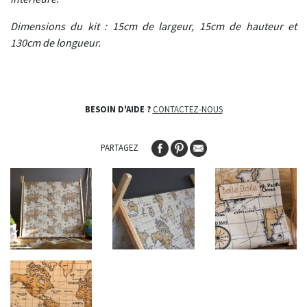
Dimensions du kit : 15cm de largeur, 15cm de hauteur et
130cm de longueur.
BESOIN D'AIDE ?
CONTACTEZ-NOUS
PARTAGEZ