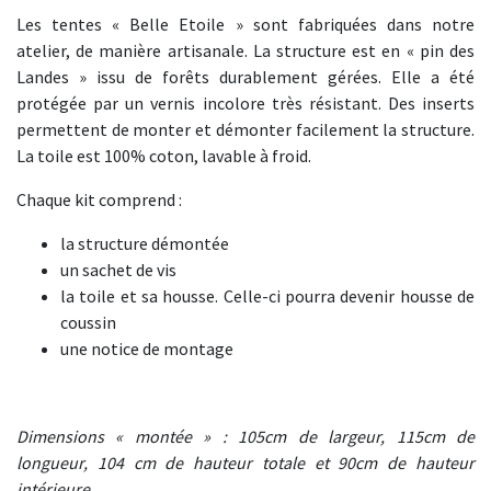
Les tentes « Belle Etoile » sont fabriquées dans notre
atelier, de manière artisanale. La structure est en « pin des
Landes » issu de forêts durablement gérées. Elle a été
protégée par un vernis incolore très résistant. Des inserts
permettent de monter et démonter facilement la structure.
La toile est 100% coton, lavable à froid.
Chaque kit comprend :
la structure démontée
un sachet de vis
la toile et sa housse. Celle-ci pourra devenir housse de
coussin
une notice de montage
Dimensions « montée » : 105cm de largeur, 115cm de
longueur, 104 cm de hauteur totale et 90cm de hauteur
intérieure.