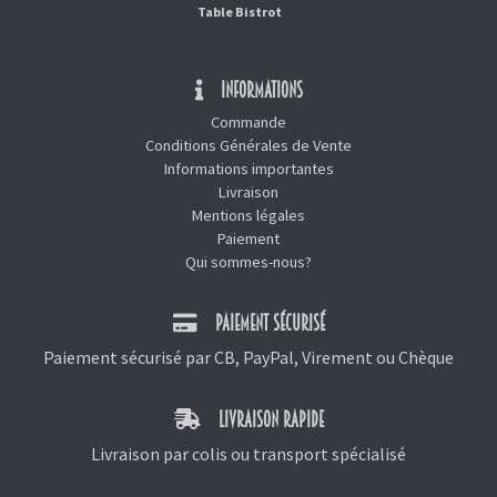
Table Bistrot
INFORMATIONS
Commande
Conditions Générales de Vente
Informations importantes
Livraison
Mentions légales
Paiement
Qui sommes-nous?
PAIEMENT SÉCURISÉ
Paiement sécurisé par CB, PayPal, Virement ou Chèque
LIVRAISON RAPIDE
Livraison par colis ou transport spécialisé