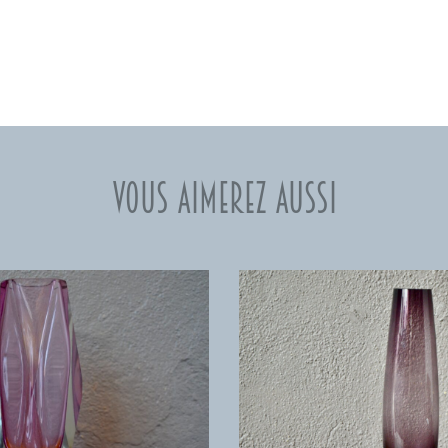
Vous aimerez aussi