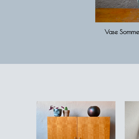
Vase Sommer