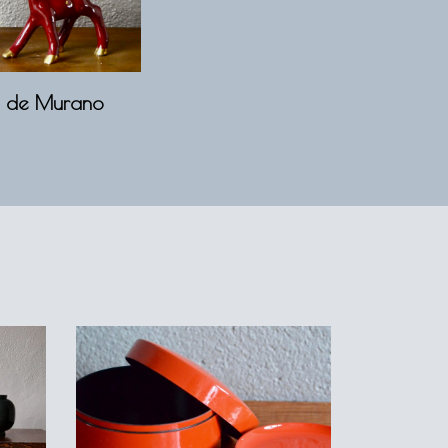
re de Murano