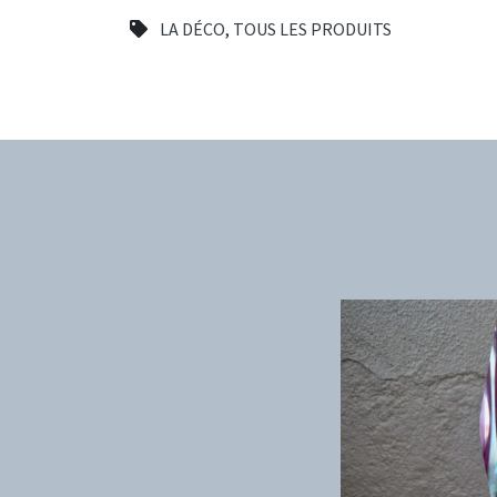
LA DÉCO
,
TOUS LES PRODUITS