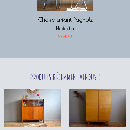
Chaise enfant Pagholz
Flötotto
VENDU
Produits récemment vendus !