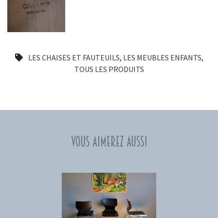
LES CHAISES ET FAUTEUILS
,
LES MEUBLES ENFANTS
,
TOUS LES PRODUITS
Vous aimerez aussi