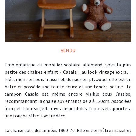
VENDU
Emblématique du mobilier scolaire allemand, voici la plus
petite des chaises enfant « Casala » au look vintage extra…
Piétement en bois massif et dossier en plywood, elle est en
hêtre et possède une teinte douce et une tendre patine. Le
tampon Casala est même encore visible sous l’assise,
recommandant la chaise aux enfants de 0 à 120cm. Associées
à un petit bureau, elle ravira le petit dès 12 mois et apportera
une touche rétro à votre déco.
La chaise date des années 1960-70. Elle est en hêtre massif et