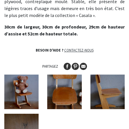
plywood, contreplaqué moulé. Stable, elle présente de
légères traces d’usage mais demeure en très bon état. C’est
le plus petit modèle de la collection « Casala ».
30cm de largeur, 30cm de profondeur, 29cm de hauteur
d’assise et 52cm de hauteur totale.
BESOIN D'AIDE ?
CONTACTEZ-NOUS
PARTAGEZ