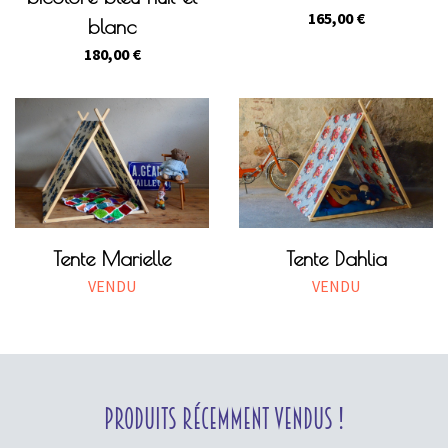
165,00
€
blanc
180,00
€
Tente Marielle
Tente Dahlia
VENDU
VENDU
Produits récemment vendus !