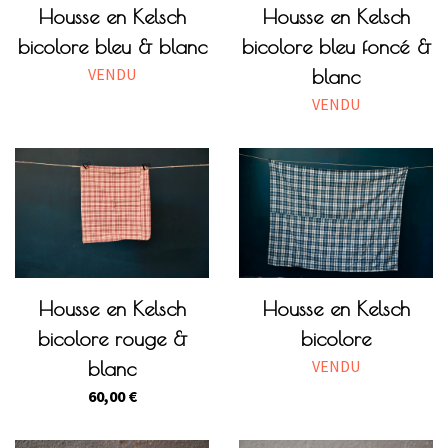
Housse en Kelsch
Housse en Kelsch
bicolore bleu & blanc
bicolore bleu foncé &
VENDU
blanc
VENDU
Housse en Kelsch
Housse en Kelsch
bicolore rouge &
bicolore
VENDU
blanc
60,00
€