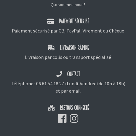
Qui sommes-nous?
PAIEMENT SÉCURISÉ
Paiement sécurisé par CB, PayPal, Virement ou Chèque
LIVRAISON RAPIDE
Livraison par colis ou transport spécialisé
CONTACT
Téléphone :
06 61 54 18 27
(Lundi-Vendredi de 10h à 18h)
et
par email
RESTONS CONNECTÉ