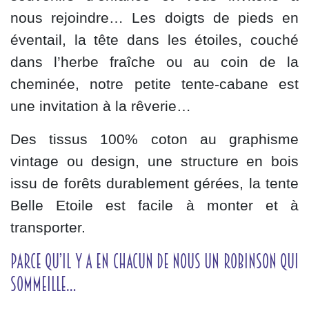
nous rejoindre… Les doigts de pieds en
éventail, la tête dans les étoiles, couché
dans l’herbe fraîche ou au coin de la
cheminée, notre petite tente-cabane est
une invitation à la rêverie…
Des tissus 100% coton au graphisme
vintage ou design, une structure en bois
issu de forêts durablement gérées, la tente
Belle Etoile est facile à monter et à
transporter.
Parce qu’il y a en chacun de nous un Robinson qui
sommeille…