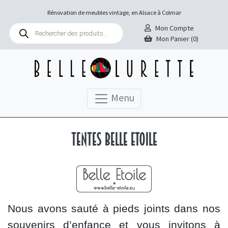
Rénovation de meubles vintage, en Alsace à Colmar
Recherche
Mon Compte
de
Mon Panier (0)
produits
Menu
Tentes Belle Etoile
Nous avons sauté à pieds joints dans nos
souvenirs d’enfance et vous invitons à