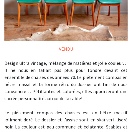
VENDU
Design ultra vintage, mélange de matières et jolie couleur…
Il ne nous en fallait pas plus pour fondre devant cet
ensemble de chaises des années 70. Le piétement compas en
hêtre massif et la forme rétro du dossier ont fini de nous
convaincre… Pétillantes et colorées, elles apporteront une
sacrée personnalité autour de la table!
Le piétement compas des chaises est en hêtre massif
joliment doré. Le dossier et l’assise sont en skaï vert-liseré
noir. La couleur est peu commune et éclatante. Stables et