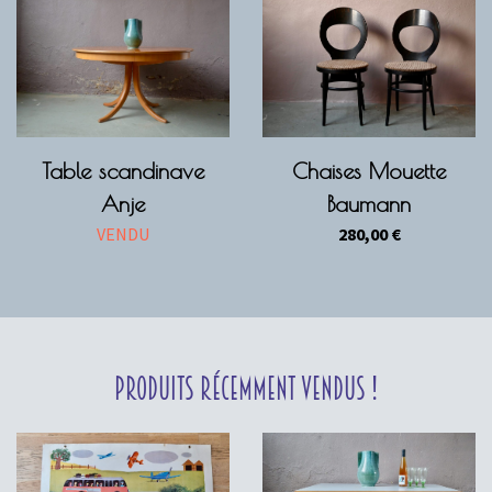
Table scandinave
Chaises Mouette
Anje
Baumann
VENDU
280,00
€
Produits récemment vendus !