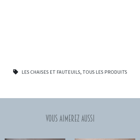
LES CHAISES ET FAUTEUILS
,
TOUS LES PRODUITS
Vous aimerez aussi