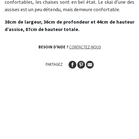
confortables, les chaises sont en bel état. Le skaï d’une des
assises est un peu détendu, mais demeure confortable.
38cm de largeur, 36cm de profondeur et 44cm de hauteur
d’assise, 87cm de hauteur totale.
BESOIN D'AIDE ?
CONTACTEZ-NOUS
PARTAGEZ