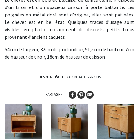
d’un tiroir et d’un spacieux caisson à porte battante. Les
poignées en métal doré sont d’origine, elles sont patinées.
Le chevet est en bel état. Quelques traces d’usage sont
visibles en photo, notamment de discrets petits trous
provenant d’anciens taquets.
54cm de largeur, 32cm de profondeur, 51,5cm de hauteur. 7cm
de hauteur de tiroir, 18cm de hauteur de caisson.
BESOIN D'AIDE ?
CONTACTEZ-NOUS
PARTAGEZ