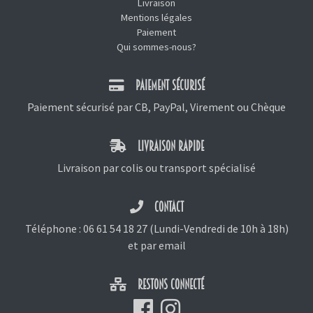
Livraison
Mentions légales
Paiement
Qui sommes-nous?
PAIEMENT SÉCURISÉ
Paiement sécurisé par CB, PayPal, Virement ou Chèque
LIVRAISON RAPIDE
Livraison par colis ou transport spécialisé
CONTACT
Téléphone :
06 61 54 18 27
(Lundi-Vendredi de 10h à 18h)
et
par email
RESTONS CONNECTÉ