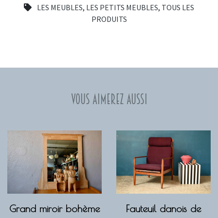
LES MEUBLES
,
LES PETITS MEUBLES
,
TOUS LES
PRODUITS
Vous aimerez aussi
Grand miroir bohème
Fauteuil danois de