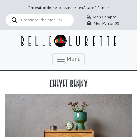
Rénovation de meubles vintage, en Alsace à Colmar
Recherche
Mon Compte
de
Mon Panier (0)
produits
Menu
Chevet Benny